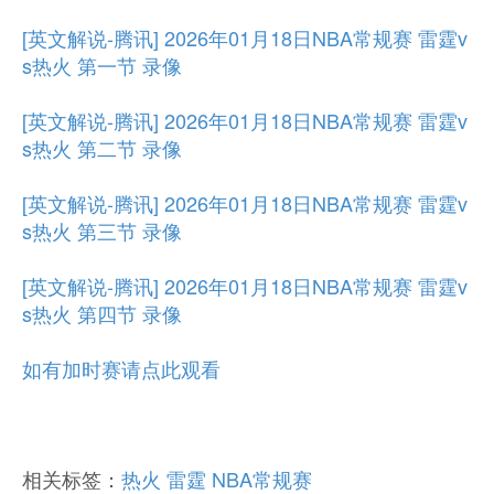
[英文解说-腾讯] 2026年01月18日NBA常规赛 雷霆v
s热火 第一节 录像
[英文解说-腾讯] 2026年01月18日NBA常规赛 雷霆v
s热火 第二节 录像
[英文解说-腾讯] 2026年01月18日NBA常规赛 雷霆v
s热火 第三节 录像
[英文解说-腾讯] 2026年01月18日NBA常规赛 雷霆v
s热火 第四节 录像
如有加时赛请点此观看
相关标签：
热火
雷霆
NBA常规赛