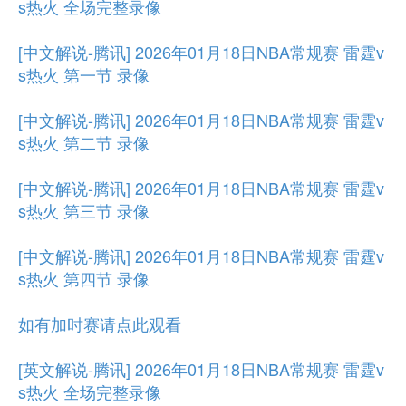
s热火 全场完整录像
[中文解说-腾讯] 2026年01月18日NBA常规赛 雷霆v
s热火 第一节 录像
[中文解说-腾讯] 2026年01月18日NBA常规赛 雷霆v
s热火 第二节 录像
[中文解说-腾讯] 2026年01月18日NBA常规赛 雷霆v
s热火 第三节 录像
[中文解说-腾讯] 2026年01月18日NBA常规赛 雷霆v
s热火 第四节 录像
如有加时赛请点此观看
[英文解说-腾讯] 2026年01月18日NBA常规赛 雷霆v
s热火 全场完整录像