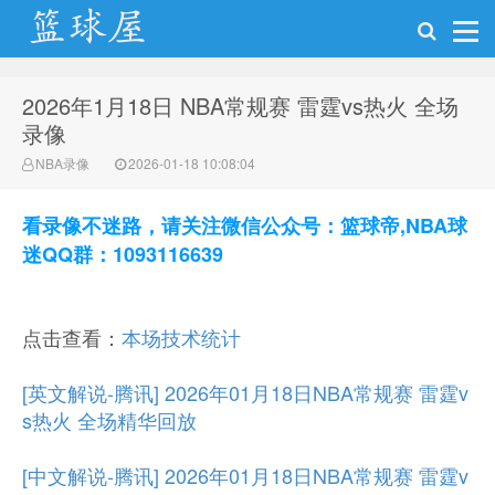
2026年1月18日 NBA常规赛 雷霆vs热火 全场
NBA录像网
录像
NBA录像
2026-01-18 10:08:04
看录像不迷路，请关注微信公众号：篮球帝,NBA球
迷QQ群：1093116639
点击查看：
本场技术统计
[英文解说-腾讯] 2026年01月18日NBA常规赛 雷霆v
s热火 全场精华回放
[中文解说-腾讯] 2026年01月18日NBA常规赛 雷霆v