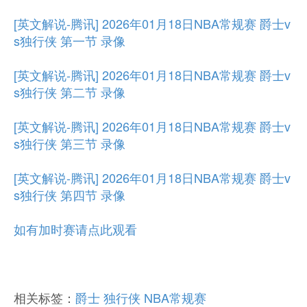
[英文解说-腾讯] 2026年01月18日NBA常规赛 爵士v
s独行侠 第一节 录像
[英文解说-腾讯] 2026年01月18日NBA常规赛 爵士v
s独行侠 第二节 录像
[英文解说-腾讯] 2026年01月18日NBA常规赛 爵士v
s独行侠 第三节 录像
[英文解说-腾讯] 2026年01月18日NBA常规赛 爵士v
s独行侠 第四节 录像
如有加时赛请点此观看
相关标签：
爵士
独行侠
NBA常规赛