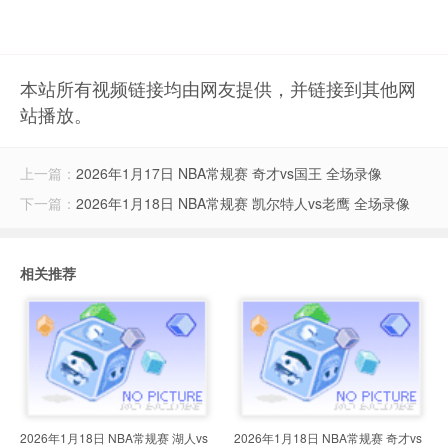
本站所有视频链接均由网友提供，并链接到其他网
站播放。
上一篇：
2026年1月17日 NBA常规赛 奇才vs国王 全场录像
下一篇：
2026年1月18日 NBA常规赛 凯尔特人vs老鹰 全场录像
相关推荐
2026年1月18日 NBA常规赛 湖人vs
2026年1月18日 NBA常规赛 奇才vs