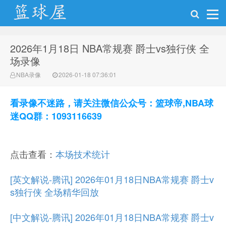
2026年1月18日 NBA常规赛 爵士vs独行侠 全
NBA录像网
场录像
NBA录像
2026-01-18 07:36:01
看录像不迷路，请关注微信公众号：篮球帝,NBA球
迷QQ群：1093116639
点击查看：
本场技术统计
[英文解说-腾讯] 2026年01月18日NBA常规赛 爵士v
s独行侠 全场精华回放
[中文解说-腾讯] 2026年01月18日NBA常规赛 爵士v