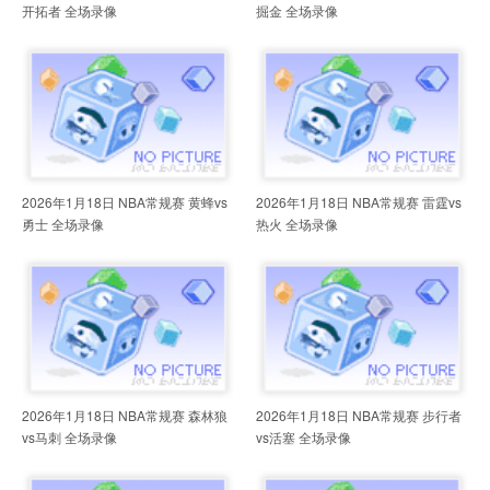
开拓者 全场录像
掘金 全场录像
2026年1月18日 NBA常规赛 黄蜂vs
2026年1月18日 NBA常规赛 雷霆vs
勇士 全场录像
热火 全场录像
2026年1月18日 NBA常规赛 森林狼
2026年1月18日 NBA常规赛 步行者
vs马刺 全场录像
vs活塞 全场录像