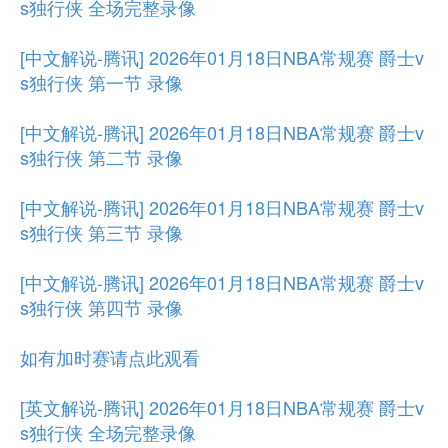
s独行侠 全场完整录像
[中文解说-腾讯] 2026年01月18日NBA常规赛 爵士v
s独行侠 第一节 录像
[中文解说-腾讯] 2026年01月18日NBA常规赛 爵士v
s独行侠 第二节 录像
[中文解说-腾讯] 2026年01月18日NBA常规赛 爵士v
s独行侠 第三节 录像
[中文解说-腾讯] 2026年01月18日NBA常规赛 爵士v
s独行侠 第四节 录像
如有加时赛请点此观看
[英文解说-腾讯] 2026年01月18日NBA常规赛 爵士v
s独行侠 全场完整录像