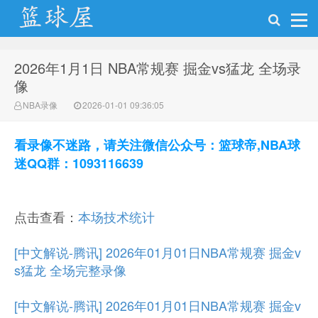
2026年1月1日 NBA常规赛 掘金vs猛龙 全场录
NBA录像网
像
NBA录像
2026-01-01 09:36:05
看录像不迷路，请关注微信公众号：篮球帝,NBA球
迷QQ群：1093116639
点击查看：
本场技术统计
[中文解说-腾讯] 2026年01月01日NBA常规赛 掘金v
s猛龙 全场完整录像
[中文解说-腾讯] 2026年01月01日NBA常规赛 掘金v