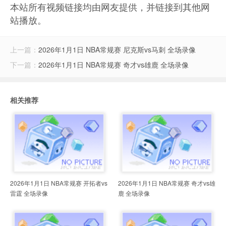
本站所有视频链接均由网友提供，并链接到其他网
站播放。
上一篇：
2026年1月1日 NBA常规赛 尼克斯vs马刺 全场录像
下一篇：
2026年1月1日 NBA常规赛 奇才vs雄鹿 全场录像
相关推荐
2026年1月1日 NBA常规赛 开拓者vs
2026年1月1日 NBA常规赛 奇才vs雄
雷霆 全场录像
鹿 全场录像