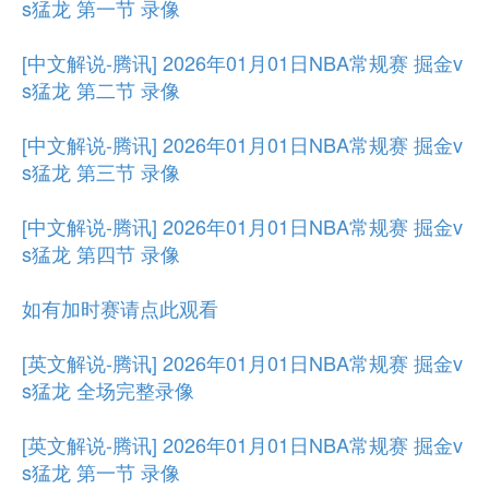
s猛龙 第一节 录像
[中文解说-腾讯] 2026年01月01日NBA常规赛 掘金v
s猛龙 第二节 录像
[中文解说-腾讯] 2026年01月01日NBA常规赛 掘金v
s猛龙 第三节 录像
[中文解说-腾讯] 2026年01月01日NBA常规赛 掘金v
s猛龙 第四节 录像
如有加时赛请点此观看
[英文解说-腾讯] 2026年01月01日NBA常规赛 掘金v
s猛龙 全场完整录像
[英文解说-腾讯] 2026年01月01日NBA常规赛 掘金v
s猛龙 第一节 录像