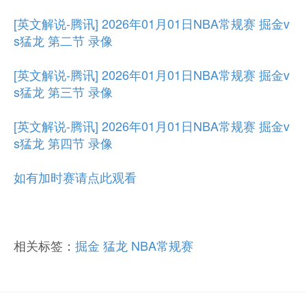
[英文解说-腾讯] 2026年01月01日NBA常规赛 掘金v
s猛龙 第二节 录像
[英文解说-腾讯] 2026年01月01日NBA常规赛 掘金v
s猛龙 第三节 录像
[英文解说-腾讯] 2026年01月01日NBA常规赛 掘金v
s猛龙 第四节 录像
如有加时赛请点此观看
相关标签：
掘金
猛龙
NBA常规赛