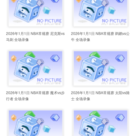
2026年1月1日 NBA常规赛 尼克斯vs
2026年1月1日 NBA常规赛 鹈鹕vs公
马刺 全场录像
牛 全场录像
2026年1月1日 NBA常规赛 魔术vs步
2026年1月1日 NBA常规赛 太阳vs骑
行者 全场录像
士 全场录像