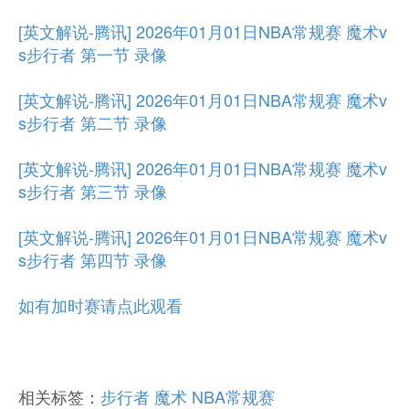
[英文解说-腾讯] 2026年01月01日NBA常规赛 魔术v
s步行者 第一节 录像
[英文解说-腾讯] 2026年01月01日NBA常规赛 魔术v
s步行者 第二节 录像
[英文解说-腾讯] 2026年01月01日NBA常规赛 魔术v
s步行者 第三节 录像
[英文解说-腾讯] 2026年01月01日NBA常规赛 魔术v
s步行者 第四节 录像
如有加时赛请点此观看
相关标签：
步行者
魔术
NBA常规赛