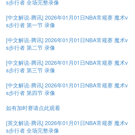
s步行者 全场完整录像
[中文解说-腾讯] 2026年01月01日NBA常规赛 魔术v
s步行者 第一节 录像
[中文解说-腾讯] 2026年01月01日NBA常规赛 魔术v
s步行者 第二节 录像
[中文解说-腾讯] 2026年01月01日NBA常规赛 魔术v
s步行者 第三节 录像
[中文解说-腾讯] 2026年01月01日NBA常规赛 魔术v
s步行者 第四节 录像
如有加时赛请点此观看
[英文解说-腾讯] 2026年01月01日NBA常规赛 魔术v
s步行者 全场完整录像