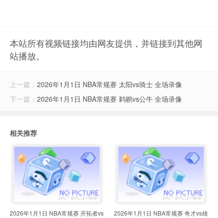
本站所有视频链接均由网友提供，并链接到其他网
站播放。
上一篇：
2026年1月1日 NBA常规赛 太阳vs骑士 全场录像
下一篇：
2026年1月1日 NBA常规赛 鹈鹕vs公牛 全场录像
相关推荐
2026年1月1日 NBA常规赛 开拓者vs
2026年1月1日 NBA常规赛 奇才vs雄