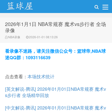
2026年1月1日 NBA常规赛 魔术vs步行者 全场
NBA录像网
录像
NBA录像
2026-01-01 08:13:26
看录像不迷路，请关注微信公众号：篮球帝,NBA球
迷QQ群：1093116639
点击查看：
本场技术统计
[英文解说-腾讯] 2026年01月01日NBA常规赛 魔术v
s步行者 全场精华回放
[中文解说-腾讯] 2026年01月01日NBA常规赛 魔术v