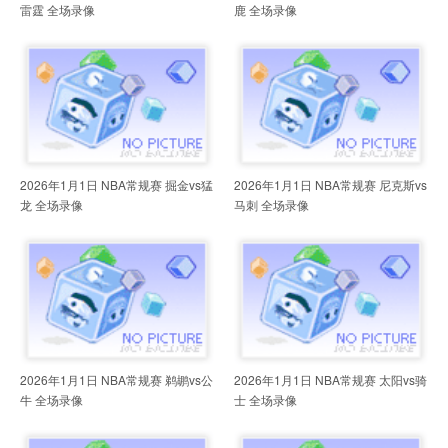
雷霆 全场录像
鹿 全场录像
2026年1月1日 NBA常规赛 掘金vs猛
2026年1月1日 NBA常规赛 尼克斯vs
龙 全场录像
马刺 全场录像
2026年1月1日 NBA常规赛 鹈鹕vs公
2026年1月1日 NBA常规赛 太阳vs骑
牛 全场录像
士 全场录像