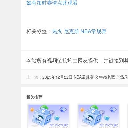
如有加时赛请点此观看
相关标签：
热火
尼克斯
NBA常规赛
本站所有视频链接均由网友提供，并链接到
上一篇：
2025年12月22日 NBA常规赛 公牛vs老鹰 全场
相关推荐