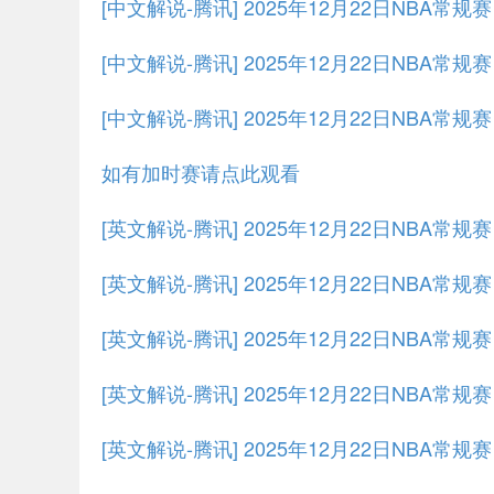
[中文解说-腾讯] 2025年12月22日NBA常规
[中文解说-腾讯] 2025年12月22日NBA常规
[中文解说-腾讯] 2025年12月22日NBA常规
如有加时赛请点此观看
[英文解说-腾讯] 2025年12月22日NBA常
[英文解说-腾讯] 2025年12月22日NBA常规
[英文解说-腾讯] 2025年12月22日NBA常规
[英文解说-腾讯] 2025年12月22日NBA常规
[英文解说-腾讯] 2025年12月22日NBA常规