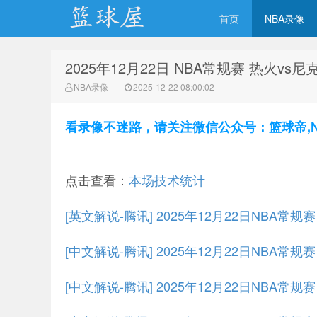
首页
NBA录像
2025年12月22日 NBA常规赛 热火vs
NBA录像网
NBA录像
2025-12-22 08:00:02
看录像不迷路，请关注微信公众号：篮球帝,NBA
点击查看：
本场技术统计
[英文解说-腾讯] 2025年12月22日NBA常
[中文解说-腾讯] 2025年12月22日NBA常
[中文解说-腾讯] 2025年12月22日NBA常规