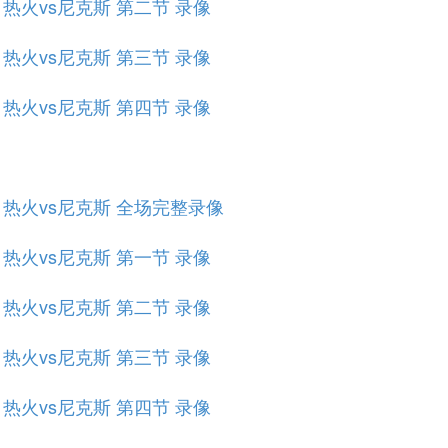
赛 热火vs尼克斯 第二节 录像
赛 热火vs尼克斯 第三节 录像
赛 热火vs尼克斯 第四节 录像
规赛 热火vs尼克斯 全场完整录像
赛 热火vs尼克斯 第一节 录像
赛 热火vs尼克斯 第二节 录像
赛 热火vs尼克斯 第三节 录像
赛 热火vs尼克斯 第四节 录像