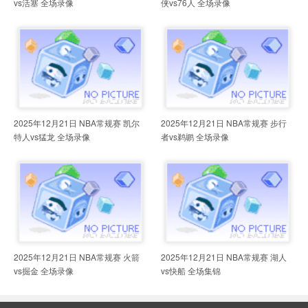
vs活塞 全场录像
侠vs76人 全场录像
2025年12月21日 NBA常规赛 凯尔
2025年12月21日 NBA常规赛 步行
特人vs猛龙 全场录像
者vs鹈鹕 全场录像
2025年12月21日 NBA常规赛 火箭
2025年12月21日 NBA常规赛 湖人
vs掘金 全场录像
vs快船 全场集锦