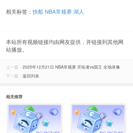
相关标签：
快船
NBA常规赛
湖人
本站所有视频链接均由网友提供，并链接到其他网
站播放。
上一篇：
2025年12月21日 NBA常规赛 开拓者vs国王 全场录像
下一篇：
返回列表
相关推荐