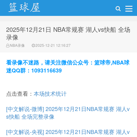
2025年12月21日 NBA常规赛 湖人vs快船 全场
NBA录像网
录像
NBA录像
2025-12-21 12:16:27
看录像不迷路，请关注微信公众号：篮球帝,NBA球
迷QQ群：1093116639
点击查看：
本场技术统计
[中文解说-微博] 2025年12月21日NBA常规赛 湖人v
s快船 全场完整录像
[中文解说-央视] 2025年12月21日NBA常规赛 湖人v