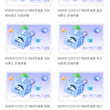
2025年12月21日 NBA常规赛 开拓
2025年12月21日 NBA常规赛 魔术
者vs国王 全场录像
vs爵士 全场录像
2025年12月21日 NBA常规赛 太阳
2025年12月21日 NBA常规赛 奇才
vs勇士 全场录像
vs灰熊 全场录像
2025年12月21日 NBA常规赛 黄蜂
2025年12月21日 NBA常规赛 独行