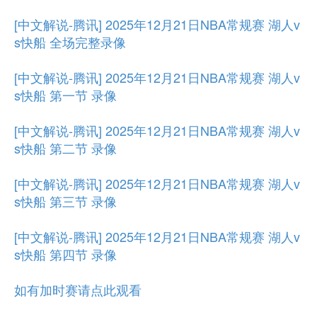
[中文解说-腾讯] 2025年12月21日NBA常规赛 湖人v
s快船 全场完整录像
[中文解说-腾讯] 2025年12月21日NBA常规赛 湖人v
s快船 第一节 录像
[中文解说-腾讯] 2025年12月21日NBA常规赛 湖人v
s快船 第二节 录像
[中文解说-腾讯] 2025年12月21日NBA常规赛 湖人v
s快船 第三节 录像
[中文解说-腾讯] 2025年12月21日NBA常规赛 湖人v
s快船 第四节 录像
如有加时赛请点此观看