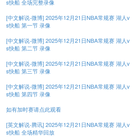
s快船 全场完整录像
[中文解说-微博] 2025年12月21日NBA常规赛 湖人v
s快船 第一节 录像
[中文解说-微博] 2025年12月21日NBA常规赛 湖人v
s快船 第二节 录像
[中文解说-微博] 2025年12月21日NBA常规赛 湖人v
s快船 第三节 录像
[中文解说-微博] 2025年12月21日NBA常规赛 湖人v
s快船 第四节 录像
如有加时赛请点此观看
[英文解说-腾讯] 2025年12月21日NBA常规赛 湖人v
s快船 全场精华回放