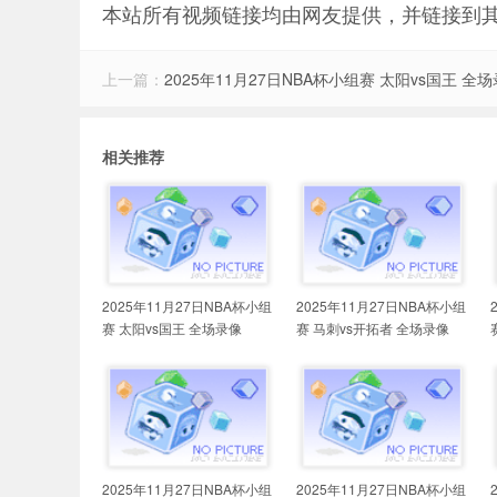
本站所有视频链接均由网友提供，并链接到
上一篇：
2025年11月27日NBA杯小组赛 太阳vs国王 全
相关推荐
2025年11月27日NBA杯小组
2025年11月27日NBA杯小组
赛 太阳vs国王 全场录像
赛 马刺vs开拓者 全场录像
2025年11月27日NBA杯小组
2025年11月27日NBA杯小组