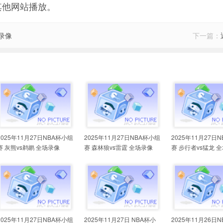
其他网站播放。
场录像
下一篇：
2025年11月27日NBA杯小组
2025年11月27日NBA杯小组
2025年11月27日
赛 灰熊vs鹈鹕 全场录像
赛 森林狼vs雷霆 全场录像
赛 步行者vs猛龙 
2025年11月27日NBA杯小组
2025年11月27日 NBA杯小
2025年11月26日