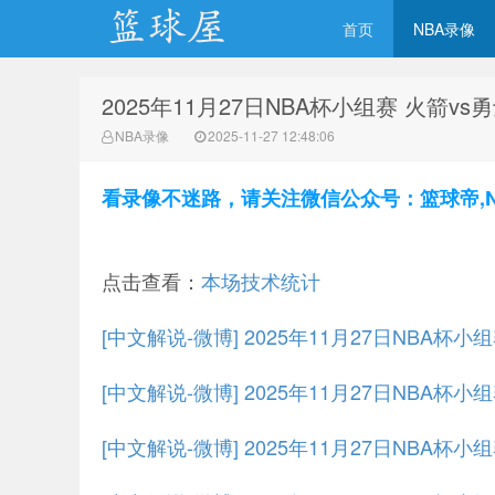
首页
NBA录像
2025年11月27日NBA杯小组赛 火箭vs
NBA录像吧
NBA录像
2025-11-27 12:48:06
看录像不迷路，请关注微信公众号：篮球帝,NBA
点击查看：
本场技术统计
[中文解说-微博] 2025年11月27日NBA杯
[中文解说-微博] 2025年11月27日NBA杯小
[中文解说-微博] 2025年11月27日NBA杯小