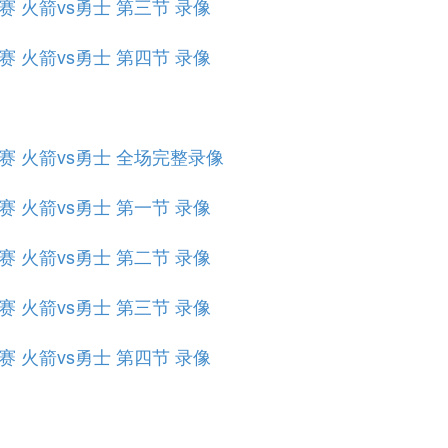
组赛 火箭vs勇士 第三节 录像
组赛 火箭vs勇士 第四节 录像
小组赛 火箭vs勇士 全场完整录像
组赛 火箭vs勇士 第一节 录像
组赛 火箭vs勇士 第二节 录像
组赛 火箭vs勇士 第三节 录像
组赛 火箭vs勇士 第四节 录像