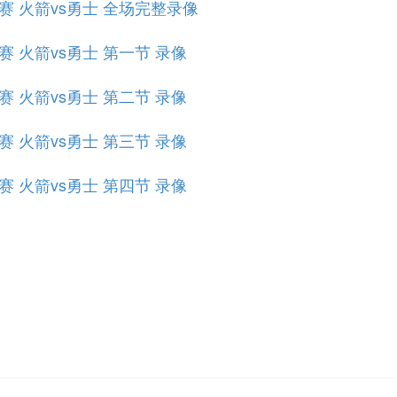
小组赛 火箭vs勇士 全场完整录像
组赛 火箭vs勇士 第一节 录像
组赛 火箭vs勇士 第二节 录像
组赛 火箭vs勇士 第三节 录像
组赛 火箭vs勇士 第四节 录像