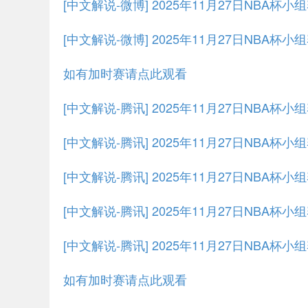
[中文解说-微博] 2025年11月27日NBA杯小
[中文解说-微博] 2025年11月27日NBA杯小
如有加时赛请点此观看
[中文解说-腾讯] 2025年11月27日NBA杯
[中文解说-腾讯] 2025年11月27日NBA杯小
[中文解说-腾讯] 2025年11月27日NBA杯小
[中文解说-腾讯] 2025年11月27日NBA杯小
[中文解说-腾讯] 2025年11月27日NBA杯小
如有加时赛请点此观看