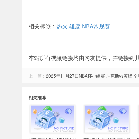
相关标签：
热火
雄鹿
NBA常规赛
本站所有视频链接均由网友提供，并链接到
上一篇：
2025年11月27日NBA杯小组赛 尼克斯vs黄蜂 
相关推荐