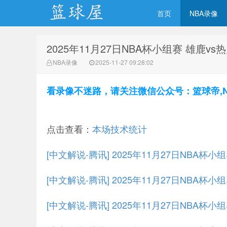
首页
NBA录像
2025年11月27日NBA杯小组赛 雄鹿vs
NBA录像吧
NBA录像
2025-11-27 09:28:02
看录像不迷路，请关注微信公众号：篮球帝,NBA
点击查看：
本场技术统计
[中文解说-腾讯] 2025年11月27日NBA杯
[中文解说-腾讯] 2025年11月27日NBA杯小
[中文解说-腾讯] 2025年11月27日NBA杯小