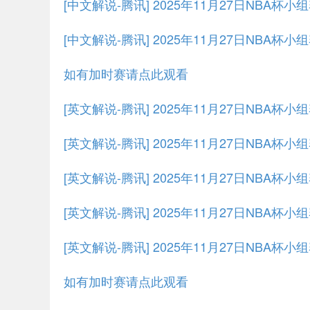
[中文解说-腾讯] 2025年11月27日NBA杯小
[中文解说-腾讯] 2025年11月27日NBA杯小
如有加时赛请点此观看
[英文解说-腾讯] 2025年11月27日NBA杯
[英文解说-腾讯] 2025年11月27日NBA杯小
[英文解说-腾讯] 2025年11月27日NBA杯小
[英文解说-腾讯] 2025年11月27日NBA杯小
[英文解说-腾讯] 2025年11月27日NBA杯小
如有加时赛请点此观看