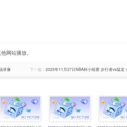
其他网站播放。
全场录像
下一篇：
2025年11月27日NBA杯小组赛 步行者vs猛龙