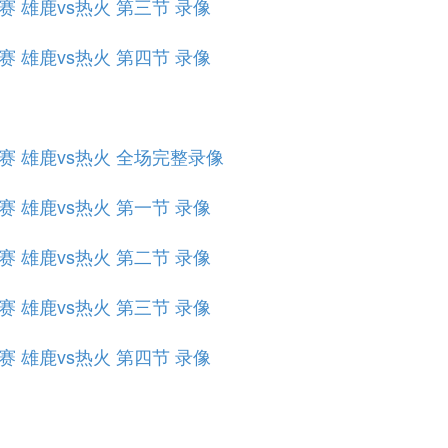
组赛 雄鹿vs热火 第三节 录像
组赛 雄鹿vs热火 第四节 录像
小组赛 雄鹿vs热火 全场完整录像
组赛 雄鹿vs热火 第一节 录像
组赛 雄鹿vs热火 第二节 录像
组赛 雄鹿vs热火 第三节 录像
组赛 雄鹿vs热火 第四节 录像