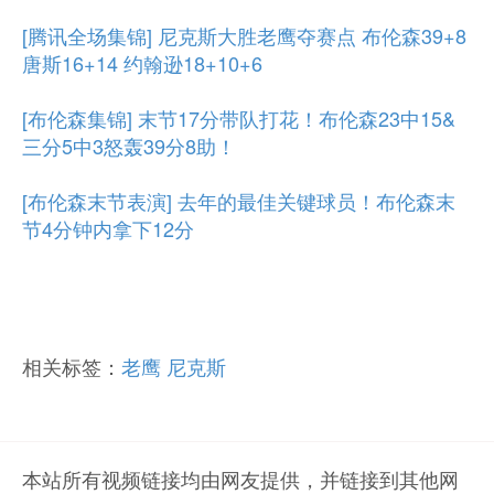
[腾讯全场集锦] 尼克斯大胜老鹰夺赛点 布伦森39+8
唐斯16+14 约翰逊18+10+6
[布伦森集锦] 末节17分带队打花！布伦森23中15&
三分5中3怒轰39分8助！
[布伦森末节表演] 去年的最佳关键球员！布伦森末
节4分钟内拿下12分
相关标签：
老鹰
尼克斯
本站所有视频链接均由网友提供，并链接到其他网