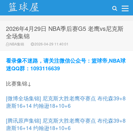
2026年4月29日 NBA季后赛G5 老鹰vs尼克斯
NBA录像网
全场集锦
NBA集锦
2026-04-29 11:40:01
看录像不迷路，请关注微信公众号：篮球帝,NBA球
迷QQ群：1093116639
比赛集锦↓
[微博全场集锦] 尼克斯大胜老鹰夺赛点 布伦森39+8
唐斯16+14 约翰逊18+10+6
[腾讯原声集锦] 尼克斯大胜老鹰夺赛点 布伦森39+8
唐斯16+14 约翰逊18+10+6