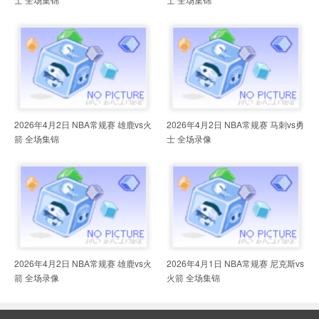
2026年4月2日 NBA常规赛 雄鹿vs火
2026年4月2日 NBA常规赛 马刺vs勇
箭 全场集锦
士 全场录像
2026年4月2日 NBA常规赛 雄鹿vs火
2026年4月1日 NBA常规赛 尼克斯vs
箭 全场录像
火箭 全场集锦