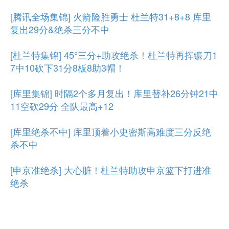
[腾讯全场集锦] 火箭险胜勇士 杜兰特31+8+8 库里
复出29分&绝杀三分不中
[杜兰特集锦] 45°三分+助攻绝杀！杜兰特再挥镰刀1
7中10砍下31分8板8助3帽！
[库里集锦] 时隔2个多月复出！库里替补26分钟21中
11空砍29分 全队最高+12
[库里绝杀不中] 库里顶着小史密斯高难度三分反绝
杀不中
[申京准绝杀] 大心脏！杜兰特助攻申京篮下打进准
绝杀