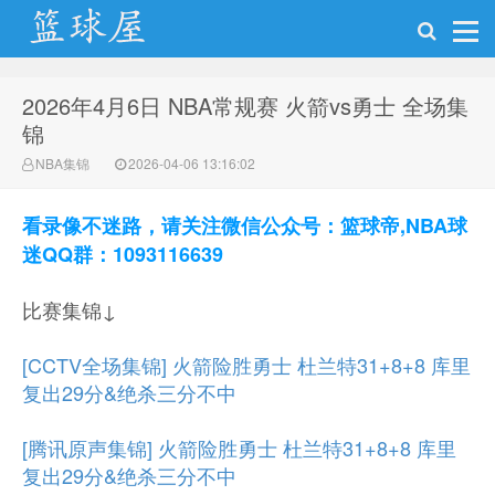
2026年4月6日 NBA常规赛 火箭vs勇士 全场集
NBA录像网
锦
NBA集锦
2026-04-06 13:16:02
看录像不迷路，请关注微信公众号：篮球帝,NBA球
迷QQ群：1093116639
比赛集锦↓
[CCTV全场集锦] 火箭险胜勇士 杜兰特31+8+8 库里
复出29分&绝杀三分不中
[腾讯原声集锦] 火箭险胜勇士 杜兰特31+8+8 库里
复出29分&绝杀三分不中