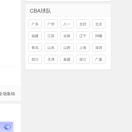
CBA球队
广东
广州
八一
北控
北京
福建
江苏
吉林
辽宁
同曦
青岛
山东
山西
上海
深圳
四川
天津
新疆
浙江
广厦
 全场集锦