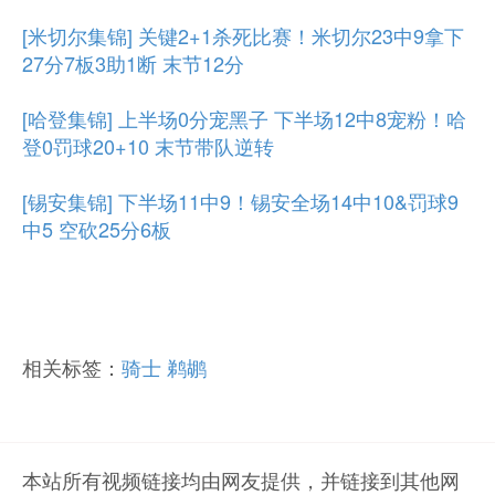
[米切尔集锦] 关键2+1杀死比赛！米切尔23中9拿下
27分7板3助1断 末节12分
[哈登集锦] 上半场0分宠黑子 下半场12中8宠粉！哈
登0罚球20+10 末节带队逆转
[锡安集锦] 下半场11中9！锡安全场14中10&罚球9
中5 空砍25分6板
相关标签：
骑士
鹈鹕
本站所有视频链接均由网友提供，并链接到其他网