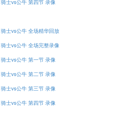
赛 骑士vs公牛 第四节 录像
规赛 骑士vs公牛 全场精华回放
规赛 骑士vs公牛 全场完整录像
赛 骑士vs公牛 第一节 录像
赛 骑士vs公牛 第二节 录像
赛 骑士vs公牛 第三节 录像
赛 骑士vs公牛 第四节 录像