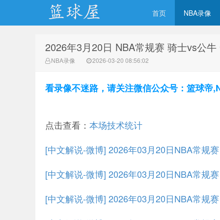
首页
NBA录像
2026年3月20日 NBA常规赛 骑士vs公
NBA录像网
NBA录像
2026-03-20 08:56:02
看录像不迷路，请关注微信公众号：篮球帝,NBA
点击查看：
本场技术统计
[中文解说-微博] 2026年03月20日NBA常规
[中文解说-微博] 2026年03月20日NBA常规
[中文解说-微博] 2026年03月20日NBA常规