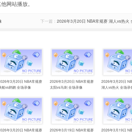
其他网站播放。
像
下一篇：
2026年3月20日 NBA常规赛 湖人vs热火
2026年3月20日 NBA常规赛
2026年3月20日 NBA常规赛
2026年3月20日 
快船vs鹈鹕 全场录像
太阳vs马刺 全场录像
湖人vs热火 全场录
2026年3月20日 NBA常规赛
2026年3月19日 NBA常规赛
2026年3月19日 