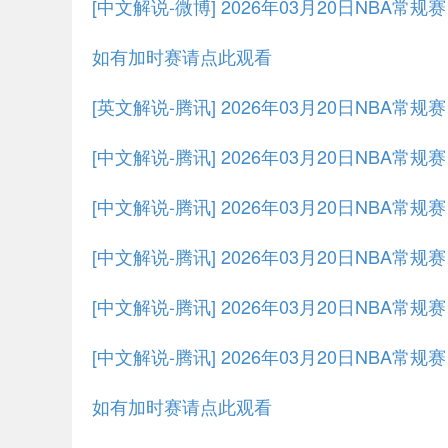
[中文解说-微博] 2026年03月20日NBA常规
如有加时赛请点此观看
[英文解说-腾讯] 2026年03月20日NBA常
[中文解说-腾讯] 2026年03月20日NBA常
[中文解说-腾讯] 2026年03月20日NBA常规
[中文解说-腾讯] 2026年03月20日NBA常规
[中文解说-腾讯] 2026年03月20日NBA常规
[中文解说-腾讯] 2026年03月20日NBA常规
如有加时赛请点此观看