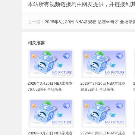
本站所有视频链接均由网友提供，并链接到
上一篇：
2026年3月20日 NBA常规赛 活塞vs奇才 全场录
相关推荐
2026年3月20日 NBA常规赛
2026年3月20日 NBA常规赛
76人vs国王 全场录像
雄鹿vs爵士 全场录像
2026年3月20日 NBA常规赛
2026年3月20日 NBA常规赛