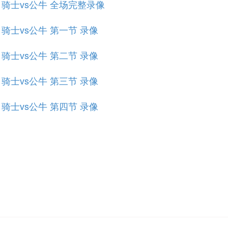
规赛 骑士vs公牛 全场完整录像
赛 骑士vs公牛 第一节 录像
赛 骑士vs公牛 第二节 录像
赛 骑士vs公牛 第三节 录像
赛 骑士vs公牛 第四节 录像