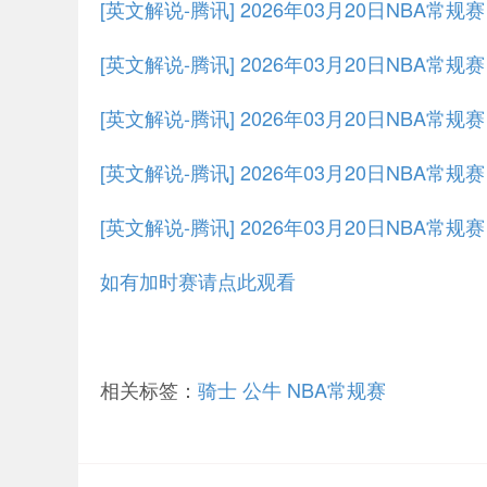
[英文解说-腾讯] 2026年03月20日NBA常
[英文解说-腾讯] 2026年03月20日NBA常规
[英文解说-腾讯] 2026年03月20日NBA常规
[英文解说-腾讯] 2026年03月20日NBA常规
[英文解说-腾讯] 2026年03月20日NBA常规
如有加时赛请点此观看
相关标签：
骑士
公牛
NBA常规赛