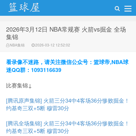
2026年3月12日 NBA常规赛 火箭vs掘金 全场
NBA录像网
集锦
NBA集锦
2026-03-12 12:52:02
看录像不迷路，请关注微信公众号：篮球帝,NBA球
迷QQ群：1093116639
比赛集锦↓
[腾讯原声集锦] 火箭三分34中4客场36分惨败掘金！
约基奇三双+5断 穆雷30分
[腾讯全场集锦] 火箭三分34中4客场36分惨败掘金！
约基奇三双+5断 穆雷30分