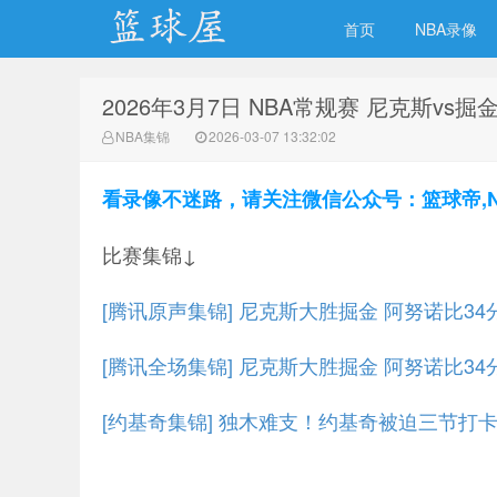
首页
NBA录像
2026年3月7日 NBA常规赛 尼克斯vs掘
NBA录像网
NBA集锦
2026-03-07 13:32:02
看录像不迷路，请关注微信公众号：篮球帝,NBA
比赛集锦↓
[腾讯原声集锦] 尼克斯大胜掘金 阿努诺比34分
[腾讯全场集锦] 尼克斯大胜掘金 阿努诺比34分
[约基奇集锦] 独木难支！约基奇被迫三节打卡 