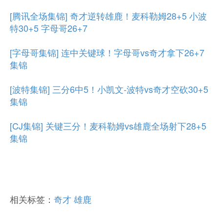
[腾讯全场集锦] 奇才逆转雄鹿！麦科勒姆28+5 小波
特30+5 字母哥26+7
[字母哥集锦] 连中关键球！字母哥vs奇才拿下26+7
集锦
[波特集锦] 三分6中5！小凯文-波特vs奇才空砍30+5
集锦
[CJ集锦] 关键三分！麦科勒姆vs雄鹿全场射下28+5
集锦
相关标签：
奇才
雄鹿