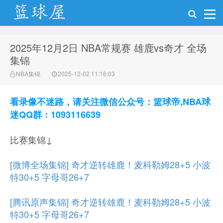
2025年12月2日 NBA常规赛 雄鹿vs奇才 全场
NBA录像吧
集锦
NBA集锦
2025-12-02 11:16:03
看录像不迷路，请关注微信公众号：篮球帝,NBA球
迷QQ群：1093116639
比赛集锦↓
[微博全场集锦] 奇才逆转雄鹿！麦科勒姆28+5 小波
特30+5 字母哥26+7
[腾讯原声集锦] 奇才逆转雄鹿！麦科勒姆28+5 小波
特30+5 字母哥26+7