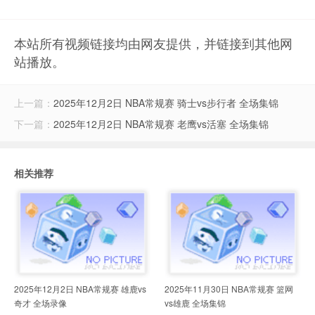
本站所有视频链接均由网友提供，并链接到其他网
站播放。
上一篇：
2025年12月2日 NBA常规赛 骑士vs步行者 全场集锦
下一篇：
2025年12月2日 NBA常规赛 老鹰vs活塞 全场集锦
相关推荐
2025年12月2日 NBA常规赛 雄鹿vs
2025年11月30日 NBA常规赛 篮网
奇才 全场录像
vs雄鹿 全场集锦