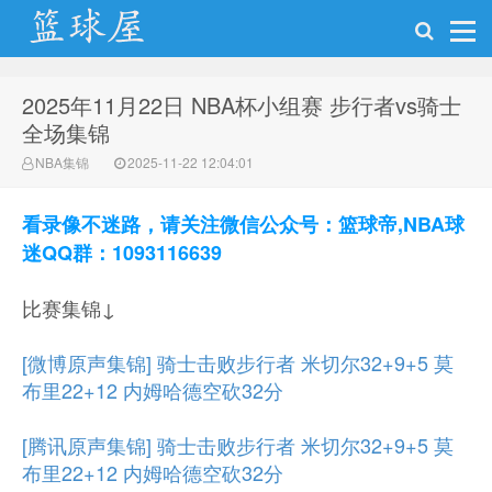
2025年11月22日 NBA杯小组赛 步行者vs骑士
NBA录像吧
全场集锦
NBA集锦
2025-11-22 12:04:01
看录像不迷路，请关注微信公众号：篮球帝,NBA球
迷QQ群：1093116639
比赛集锦↓
[微博原声集锦] 骑士击败步行者 米切尔32+9+5 莫
布里22+12 内姆哈德空砍32分
[腾讯原声集锦] 骑士击败步行者 米切尔32+9+5 莫
布里22+12 内姆哈德空砍32分