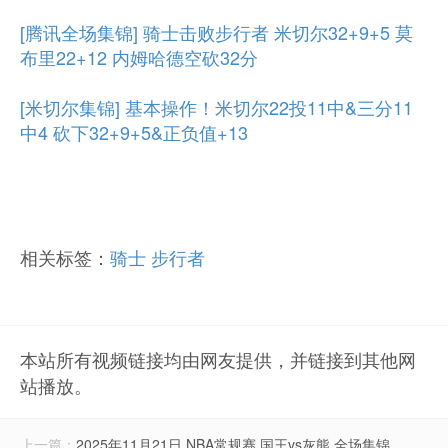
[腾讯全场集锦] 骑士击败步行者 米切尔32+9+5 莫
布里22+12 内姆哈德空砍32分
[米切尔集锦] 基本操作！米切尔22投11中&三分11
中4 砍下32+9+5&正负值+13
相关标签：
骑士
步行者
本站所有视频链接均由网友提供，并链接到其他网
站播放。
上一篇：
2025年11月21日 NBA常规赛 国王vs灰熊 全场集锦