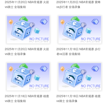
2025年11月20日 NBA常规赛 火箭
2025年11月20日 NBA常规赛 黄蜂
vs骑士 全场集锦
vs步行者 全场录像
2025年11月20日 NBA常规赛 火箭
2025年11月18日 NBA常规赛 步行
vs骑士 全场录像
者vs活塞 全场集锦
2025年11月18日 NBA常规赛 雄鹿
2025年11月18日 NBA常规赛 雄鹿
vs骑士 全场集锦
vs骑士 全场录像