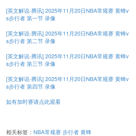
[英文解说-腾讯] 2025年11月20日NBA常规赛 黄蜂v
s步行者 第一节 录像
[英文解说-腾讯] 2025年11月20日NBA常规赛 黄蜂v
s步行者 第二节 录像
[英文解说-腾讯] 2025年11月20日NBA常规赛 黄蜂v
s步行者 第三节 录像
[英文解说-腾讯] 2025年11月20日NBA常规赛 黄蜂v
s步行者 第四节 录像
如有加时赛请点此观看
相关标签：
NBA常规赛
步行者
黄蜂