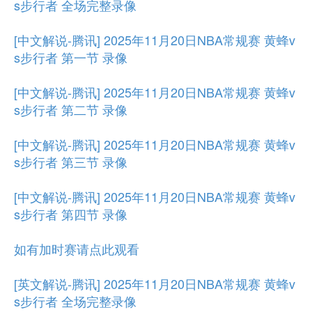
s步行者 全场完整录像
[中文解说-腾讯] 2025年11月20日NBA常规赛 黄蜂v
s步行者 第一节 录像
[中文解说-腾讯] 2025年11月20日NBA常规赛 黄蜂v
s步行者 第二节 录像
[中文解说-腾讯] 2025年11月20日NBA常规赛 黄蜂v
s步行者 第三节 录像
[中文解说-腾讯] 2025年11月20日NBA常规赛 黄蜂v
s步行者 第四节 录像
如有加时赛请点此观看
[英文解说-腾讯] 2025年11月20日NBA常规赛 黄蜂v
s步行者 全场完整录像