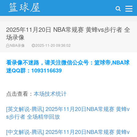
2025年11月20日 NBA常规赛 黄蜂vs步行者 全
NBA录像吧
场录像
NBA录像
2025-11-20 09:36:02
看录像不迷路，请关注微信公众号：篮球帝,NBA球
迷QQ群：1093116639
点击查看：
本场技术统计
[英文解说-腾讯] 2025年11月20日NBA常规赛 黄蜂v
s步行者 全场精华回放
[中文解说-腾讯] 2025年11月20日NBA常规赛 黄蜂v