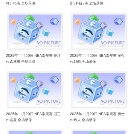
vs开拓者 全场录像
斯vs独行侠 全场录像
2025年11月20日 NBA常规赛 奇才
2025年11月20日 NBA常规赛 掘金
vs森林狼 全场录像
vs鹈鹕 全场录像
2025年11月20日 NBA常规赛 国王
2025年11月20日 NBA常规赛 勇士
vs雷霆 全场录像
vs热火 全场录像