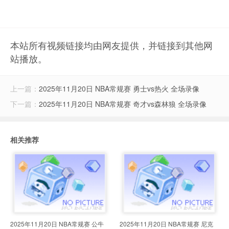
本站所有视频链接均由网友提供，并链接到其他网
站播放。
上一篇：
2025年11月20日 NBA常规赛 勇士vs热火 全场录像
下一篇：
2025年11月20日 NBA常规赛 奇才vs森林狼 全场录像
相关推荐
2025年11月20日 NBA常规赛 公牛
2025年11月20日 NBA常规赛 尼克