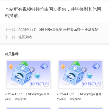
本站所有视频链接均由网友提供，并链接到其他网
站播放。
上一篇：
2025年11月12日 NBA常规赛 步行者vs爵士 全场集锦
下一篇：
返回列表
相关推荐
2025年11月12日 NBA常规赛 掘金
2025年11月10日 NBA常规赛 森林
vs国王 全场录像
狼vs国王 全场集锦