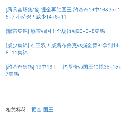
[腾讯全场集锦] 掘金再胜国王 约基奇19中16&35+1
5+7 小萨6犯 威少14+8+11
[穆雷集锦] 穆雷vs国王全场得到23+3+8集锦
[威少集锦] 准三双！威斯布鲁克vs掘金替补拿到14+
8+11集锦
[约基奇集锦] 19中16！！约基奇vs国王独揽35+15+
7集锦
相关标签：
掘金
国王