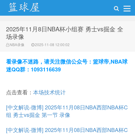
2025年11月8日NBA杯小组赛 勇士vs掘金 全
NBA录像吧
场录像
NBA录像
2025-11-08 12:00:02
看录像不迷路，请关注微信公众号：篮球帝,NBA球
迷QQ群：1093116639
点击查看：
本场技术统计
[中文解说-微博] 2025年11月08日NBA西部NBA杯C
组 勇士vs掘金 第一节 录像
[中文解说-微博] 2025年11月08日NBA西部NBA杯C