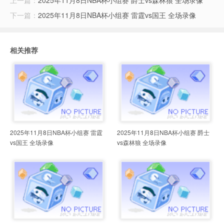
上一篇：
2025年11月8日NBA杯小组赛 爵士vs森林狼 全场录像
下一篇：
2025年11月8日NBA杯小组赛 雷霆vs国王 全场录像
相关推荐
2025年11月8日NBA杯小组赛 雷霆
2025年11月8日NBA杯小组赛 爵士
vs国王 全场录像
vs森林狼 全场录像