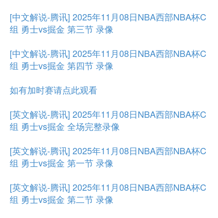
[中文解说-腾讯] 2025年11月08日NBA西部NBA杯C
组 勇士vs掘金 第三节 录像
[中文解说-腾讯] 2025年11月08日NBA西部NBA杯C
组 勇士vs掘金 第四节 录像
如有加时赛请点此观看
[英文解说-腾讯] 2025年11月08日NBA西部NBA杯C
组 勇士vs掘金 全场完整录像
[英文解说-腾讯] 2025年11月08日NBA西部NBA杯C
组 勇士vs掘金 第一节 录像
[英文解说-腾讯] 2025年11月08日NBA西部NBA杯C
组 勇士vs掘金 第二节 录像