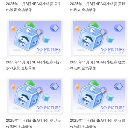
2025年11月8日NBA杯小组赛 公牛
2025年11月8日NBA杯小组赛 黄蜂
vs雄鹿 全场录像
vs热火 全场录像
2025年11月8日NBA杯小组赛 独行
2025年11月8日NBA杯小组赛 猛龙
侠vs灰熊 全场录像
vs老鹰 全场录像
2025年11月8日NBA杯小组赛 活塞
2025年11月8日NBA杯小组赛 火箭
vs篮网 全场录像
vs马刺 全场录像