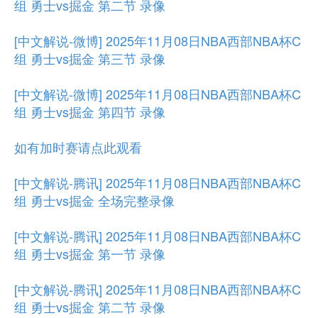
组 勇士vs掘金 第二节 录像
[中文解说-微博] 2025年11月08日NBA西部NBA杯C
组 勇士vs掘金 第三节 录像
[中文解说-微博] 2025年11月08日NBA西部NBA杯C
组 勇士vs掘金 第四节 录像
如有加时赛请点此观看
[中文解说-腾讯] 2025年11月08日NBA西部NBA杯C
组 勇士vs掘金 全场完整录像
[中文解说-腾讯] 2025年11月08日NBA西部NBA杯C
组 勇士vs掘金 第一节 录像
[中文解说-腾讯] 2025年11月08日NBA西部NBA杯C
组 勇士vs掘金 第二节 录像