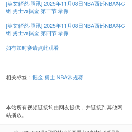
[英文解说-腾讯] 2025年11月08日NBA西部NBA杯C
组 勇士vs掘金 第三节 录像
[英文解说-腾讯] 2025年11月08日NBA西部NBA杯C
组 勇士vs掘金 第四节 录像
如有加时赛请点此观看
相关标签：
掘金
勇士
NBA常规赛
本站所有视频链接均由网友提供，并链接到其他网
站播放。