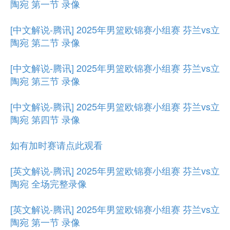
陶宛 第一节 录像
[中文解说-腾讯] 2025年男篮欧锦赛小组赛 芬兰vs立
陶宛 第二节 录像
[中文解说-腾讯] 2025年男篮欧锦赛小组赛 芬兰vs立
陶宛 第三节 录像
[中文解说-腾讯] 2025年男篮欧锦赛小组赛 芬兰vs立
陶宛 第四节 录像
如有加时赛请点此观看
[英文解说-腾讯] 2025年男篮欧锦赛小组赛 芬兰vs立
陶宛 全场完整录像
[英文解说-腾讯] 2025年男篮欧锦赛小组赛 芬兰vs立
陶宛 第一节 录像