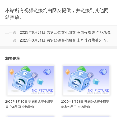
本站所有视频链接均由网友提供，并链接到其他网
站播放。
上一篇：
2025年8月31日 男篮欧锦赛小组赛 英国vs瑞典 全场录像
下一篇：
2025年8月31日 男篮欧锦赛小组赛 土耳其vs葡萄牙 全场录像
相关推荐
2025年8月30日 男篮欧锦赛小组赛
2025年8月28日 男篮欧锦赛小组赛
芬兰vs英国 全场录像
瑞典vs芬兰 全场录像