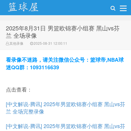
2025年8月31日 男篮欧锦赛小组赛 黑山vs芬
NBA录像吧
兰 全场录像
其他录像
2025-08-31 12:00:11
看录像不迷路，请关注微信公众号：篮球帝,NBA球
迷QQ群：1093116639
点击查看：
[中文解说-腾讯] 2025年男篮欧锦赛小组赛 黑山vs芬
兰 全场完整录像
[中文解说-腾讯] 2025年男篮欧锦赛小组赛 黑山vs芬