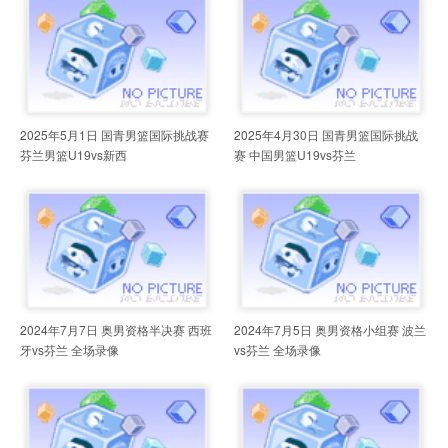
2025年5月1日 国青男篮国际挑战赛
2025年4月30日 国青男篮国际挑战
芬兰男篮U19vs新西
赛 中国男篮U19vs芬兰
2024年7月7日 奥男资格半决赛 西班
2024年7月5日 奥男资格小组赛 波兰
牙vs芬兰 全场录像
vs芬兰 全场录像