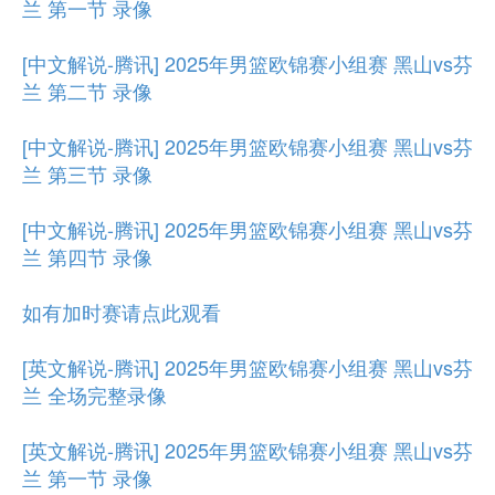
兰 第一节 录像
[中文解说-腾讯] 2025年男篮欧锦赛小组赛 黑山vs芬
兰 第二节 录像
[中文解说-腾讯] 2025年男篮欧锦赛小组赛 黑山vs芬
兰 第三节 录像
[中文解说-腾讯] 2025年男篮欧锦赛小组赛 黑山vs芬
兰 第四节 录像
如有加时赛请点此观看
[英文解说-腾讯] 2025年男篮欧锦赛小组赛 黑山vs芬
兰 全场完整录像
[英文解说-腾讯] 2025年男篮欧锦赛小组赛 黑山vs芬
兰 第一节 录像