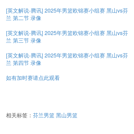
[英文解说-腾讯] 2025年男篮欧锦赛小组赛 黑山vs芬
兰 第二节 录像
[英文解说-腾讯] 2025年男篮欧锦赛小组赛 黑山vs芬
兰 第三节 录像
[英文解说-腾讯] 2025年男篮欧锦赛小组赛 黑山vs芬
兰 第四节 录像
如有加时赛请点此观看
相关标签：
芬兰男篮
黑山男篮