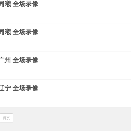
s同曦 全场录像
s同曦 全场录像
s广州 全场录像
s辽宁 全场录像
尾页