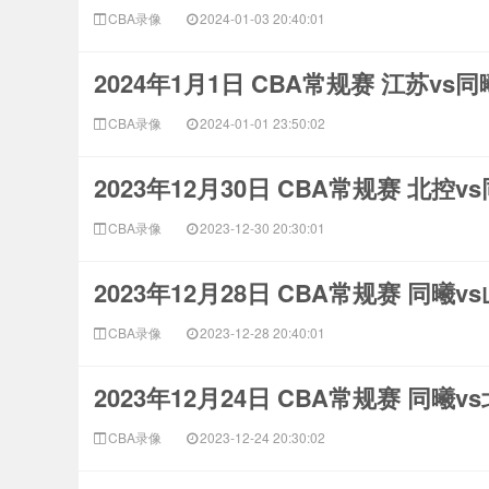
CBA录像
2024-01-03 20:40:01
2024年1月1日 CBA常规赛 江苏vs
CBA录像
2024-01-01 23:50:02
2023年12月30日 CBA常规赛 北控v
CBA录像
2023-12-30 20:30:01
2023年12月28日 CBA常规赛 同曦v
CBA录像
2023-12-28 20:40:01
2023年12月24日 CBA常规赛 同曦v
CBA录像
2023-12-24 20:30:02