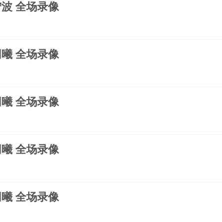
s宁波 全场录像
s同曦 全场录像
s同曦 全场录像
s同曦 全场录像
s同曦 全场录像