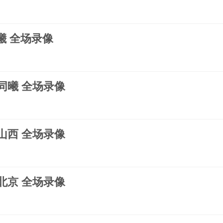
同曦 全场录像
s同曦 全场录像
s山西 全场录像
s北京 全场录像