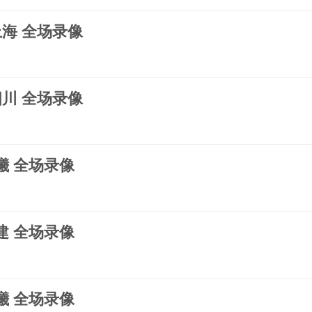
s上海 全场录像
s四川 全场录像
同曦 全场录像
福建 全场录像
同曦 全场录像