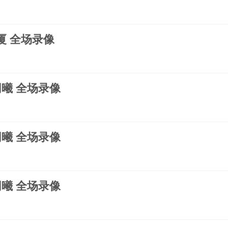
广厦 全场录像
s同曦 全场录像
s同曦 全场录像
s同曦 全场录像