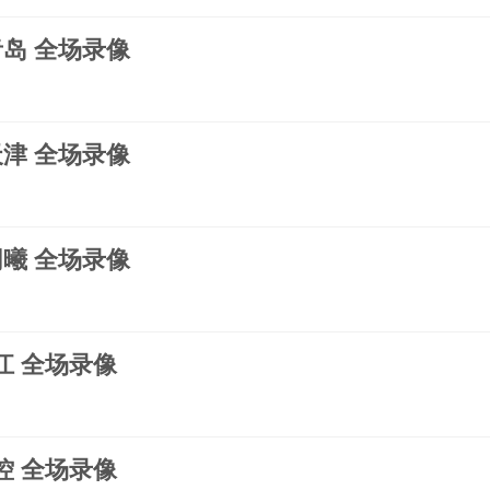
s青岛 全场录像
s天津 全场录像
s同曦 全场录像
浙江 全场录像
北控 全场录像