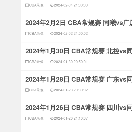
CBA录像
2024-02-04 21:00:03
2024年2月2日 CBA常规赛 同曦vs
CBA录像
2024-02-02 21:00:02
2024年1月30日 CBA常规赛 北控v
CBA录像
2024-01-30 20:50:01
2024年1月28日 CBA常规赛 广东v
CBA录像
2024-01-28 20:30:02
2024年1月26日 CBA常规赛 四川v
CBA录像
2024-01-26 21:10:07