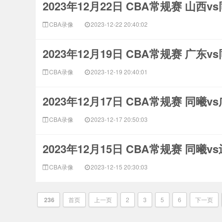
2023年12月22日 CBA常规赛 山西v
CBA录像
2023-12-22 20:40:02
2023年12月19日 CBA常规赛 广东v
CBA录像
2023-12-19 20:40:01
2023年12月17日 CBA常规赛 同曦v
CBA录像
2023-12-17 20:50:03
2023年12月15日 CBA常规赛 同曦v
CBA录像
2023-12-15 20:30:03
236
首页
上一页
2
3
5
6
下一页