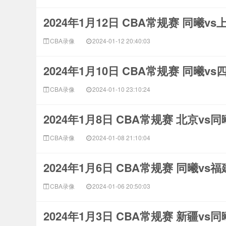
2024年1月12日 CBA常规赛 同曦v
CBA录像
2024-01-12 20:40:03
2024年1月10日 CBA常规赛 同曦v
CBA录像
2024-01-10 23:10:24
2024年1月8日 CBA常规赛 北京vs
CBA录像
2024-01-08 21:10:04
2024年1月6日 CBA常规赛 同曦vs
CBA录像
2024-01-06 20:50:03
2024年1月3日 CBA常规赛 新疆vs