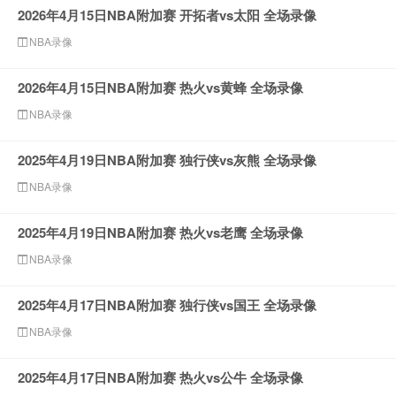
2026年4月15日NBA附加赛 开拓者vs太阳 全场录像
NBA录像
2026年4月15日NBA附加赛 热火vs黄蜂 全场录像
NBA录像
2025年4月19日NBA附加赛 独行侠vs灰熊 全场录像
NBA录像
2025年4月19日NBA附加赛 热火vs老鹰 全场录像
NBA录像
2025年4月17日NBA附加赛 独行侠vs国王 全场录像
NBA录像
2025年4月17日NBA附加赛 热火vs公牛 全场录像