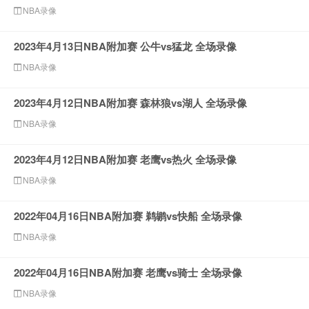
NBA录像
2023年4月13日NBA附加赛 公牛vs猛龙 全场录像
NBA录像
2023年4月12日NBA附加赛 森林狼vs湖人 全场录像
NBA录像
2023年4月12日NBA附加赛 老鹰vs热火 全场录像
NBA录像
2022年04月16日NBA附加赛 鹈鹕vs快船 全场录像
NBA录像
2022年04月16日NBA附加赛 老鹰vs骑士 全场录像
NBA录像