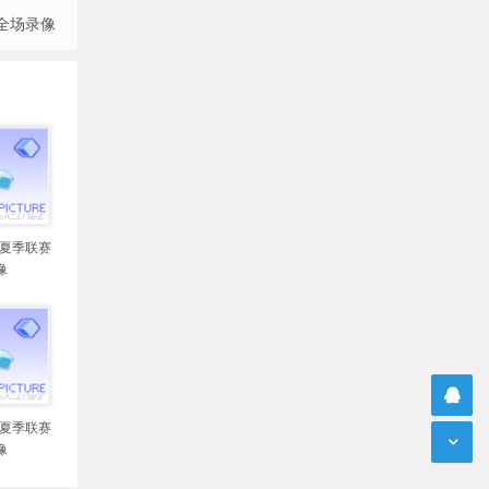
 全场录像
A夏季联赛
像
A夏季联赛
像