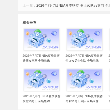
上一篇：
2026年7月7日NBA夏季联赛 勇士蓝队vs篮网 
相关推荐
2026年7月7日NBA夏季联赛
2026年7月7日NBA夏季联赛
雄鹿vs国王 全场录像
热火vs勇士金队 全场录像
2026年7月7日 NBA夏季联赛
2026年7月6日NBA夏季联赛
灰熊vs爵士 全场集锦
马刺vs勇士金队 全场录像