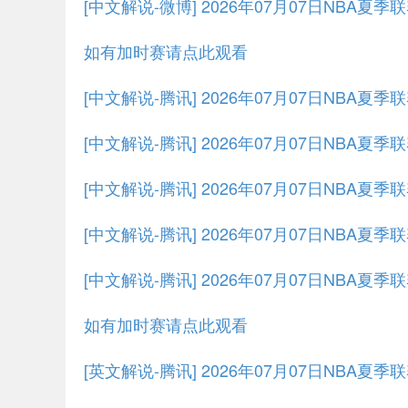
[中文解说-微博] 2026年07月07日NBA夏季
如有加时赛请点此观看
[中文解说-腾讯] 2026年07月07日NBA夏
[中文解说-腾讯] 2026年07月07日NBA夏季
[中文解说-腾讯] 2026年07月07日NBA夏季
[中文解说-腾讯] 2026年07月07日NBA夏季
[中文解说-腾讯] 2026年07月07日NBA夏季
如有加时赛请点此观看
[英文解说-腾讯] 2026年07月07日NBA夏