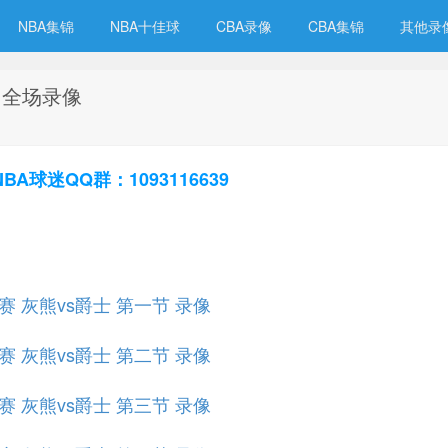
NBA集锦
NBA十佳球
CBA录像
CBA集锦
其他录
士 全场录像
球迷QQ群：1093116639
联赛 灰熊vs爵士 第一节 录像
联赛 灰熊vs爵士 第二节 录像
联赛 灰熊vs爵士 第三节 录像