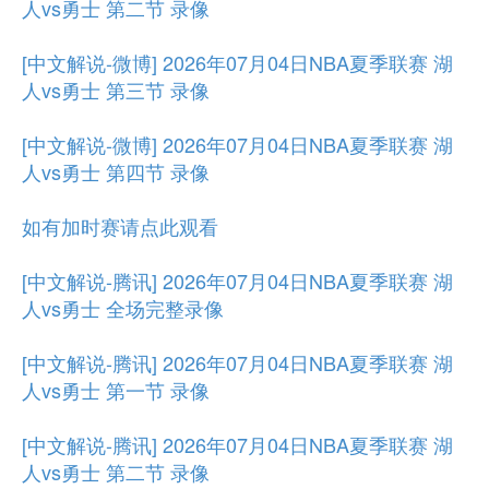
人vs勇士 第二节 录像
[中文解说-微博] 2026年07月04日NBA夏季联赛 湖
人vs勇士 第三节 录像
[中文解说-微博] 2026年07月04日NBA夏季联赛 湖
人vs勇士 第四节 录像
如有加时赛请点此观看
[中文解说-腾讯] 2026年07月04日NBA夏季联赛 湖
人vs勇士 全场完整录像
[中文解说-腾讯] 2026年07月04日NBA夏季联赛 湖
人vs勇士 第一节 录像
[中文解说-腾讯] 2026年07月04日NBA夏季联赛 湖
人vs勇士 第二节 录像