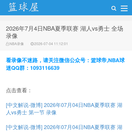
2026年7月4日NBA夏季联赛 湖人vs勇士 全场
NBA录像网
录像
NBA录像
2026-07-04 11:12:01
看录像不迷路，请关注微信公众号：篮球帝,NBA球
迷QQ群：1093116639
点击查看：
[中文解说-微博] 2026年07月04日NBA夏季联赛 湖
人vs勇士 第一节 录像
[中文解说-微博] 2026年07月04日NBA夏季联赛 湖