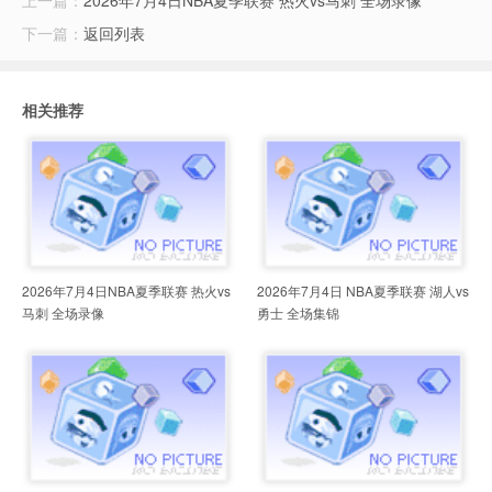
上一篇：
2026年7月4日NBA夏季联赛 热火vs马刺 全场录像
下一篇：
返回列表
相关推荐
2026年7月4日NBA夏季联赛 热火vs
2026年7月4日 NBA夏季联赛 湖人vs
马刺 全场录像
勇士 全场集锦