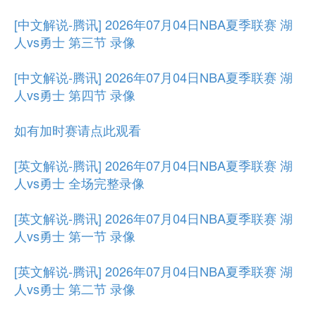
[中文解说-腾讯] 2026年07月04日NBA夏季联赛 湖
人vs勇士 第三节 录像
[中文解说-腾讯] 2026年07月04日NBA夏季联赛 湖
人vs勇士 第四节 录像
如有加时赛请点此观看
[英文解说-腾讯] 2026年07月04日NBA夏季联赛 湖
人vs勇士 全场完整录像
[英文解说-腾讯] 2026年07月04日NBA夏季联赛 湖
人vs勇士 第一节 录像
[英文解说-腾讯] 2026年07月04日NBA夏季联赛 湖
人vs勇士 第二节 录像