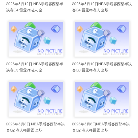
2026年5月12日 NBA季后赛西部半
2026年5月12日NBA季后赛西部半决
决赛G4 雷霆vs湖人 全
赛G4 雷霆vs湖人 全场
2026年5月10日 NBA季后赛西部半
2026年5月10日NBA季后赛西部半决
决赛G3 雷霆vs湖人 全
赛G3 雷霆vs湖人 全场
2026年5月8日 NBA季后赛西部半决
2026年5月8日NBA季后赛西部半决
赛G2 湖人vs雷霆 全场
赛G2 湖人vs雷霆 全场