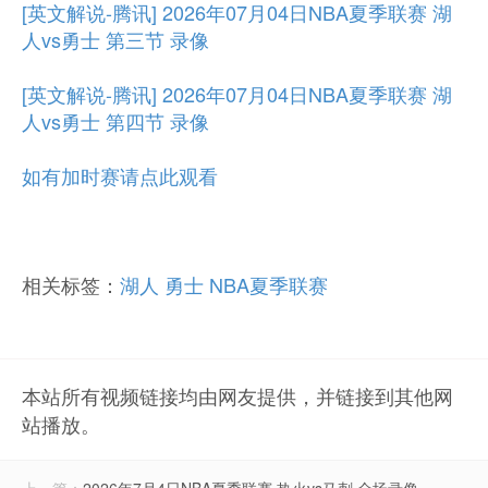
[英文解说-腾讯] 2026年07月04日NBA夏季联赛 湖
人vs勇士 第三节 录像
[英文解说-腾讯] 2026年07月04日NBA夏季联赛 湖
人vs勇士 第四节 录像
如有加时赛请点此观看
相关标签：
湖人
勇士
NBA夏季联赛
本站所有视频链接均由网友提供，并链接到其他网
站播放。