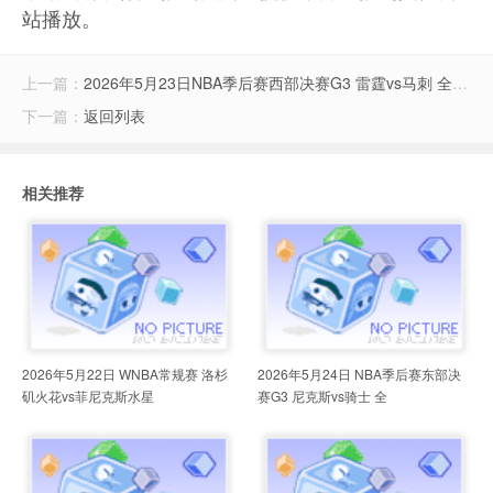
站播放。
上一篇：
2026年5月23日NBA季后赛西部决赛G3 雷霆vs马刺 全场录像
下一篇：
返回列表
相关推荐
2026年5月22日 WNBA常规赛 洛杉
2026年5月24日 NBA季后赛东部决
矶火花vs菲尼克斯水星
赛G3 尼克斯vs骑士 全