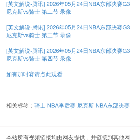
[英文解说-腾讯] 2026年05月24日NBA东部决赛G3
尼克斯vs骑士 第二节 录像
[英文解说-腾讯] 2026年05月24日NBA东部决赛G3
尼克斯vs骑士 第三节 录像
[英文解说-腾讯] 2026年05月24日NBA东部决赛G3
尼克斯vs骑士 第四节 录像
如有加时赛请点此观看
相关标签：
骑士
NBA季后赛
尼克斯
NBA东部决赛
本站所有视频链接均由网友提供，并链接到其他网