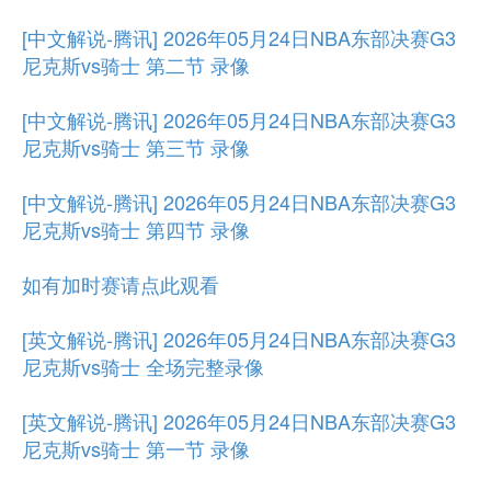
[中文解说-腾讯] 2026年05月24日NBA东部决赛G3
尼克斯vs骑士 第二节 录像
[中文解说-腾讯] 2026年05月24日NBA东部决赛G3
尼克斯vs骑士 第三节 录像
[中文解说-腾讯] 2026年05月24日NBA东部决赛G3
尼克斯vs骑士 第四节 录像
如有加时赛请点此观看
[英文解说-腾讯] 2026年05月24日NBA东部决赛G3
尼克斯vs骑士 全场完整录像
[英文解说-腾讯] 2026年05月24日NBA东部决赛G3
尼克斯vs骑士 第一节 录像