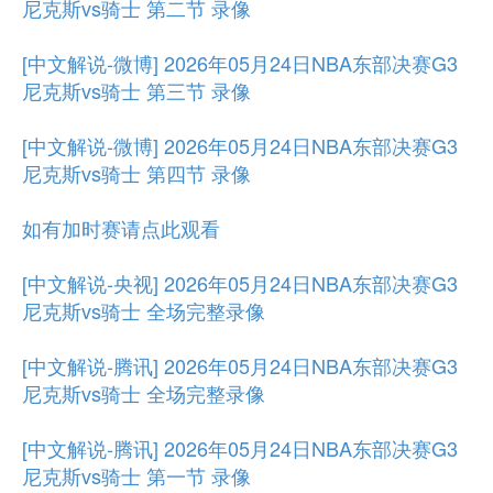
尼克斯vs骑士 第二节 录像
[中文解说-微博] 2026年05月24日NBA东部决赛G3
尼克斯vs骑士 第三节 录像
[中文解说-微博] 2026年05月24日NBA东部决赛G3
尼克斯vs骑士 第四节 录像
如有加时赛请点此观看
[中文解说-央视] 2026年05月24日NBA东部决赛G3
尼克斯vs骑士 全场完整录像
[中文解说-腾讯] 2026年05月24日NBA东部决赛G3
尼克斯vs骑士 全场完整录像
[中文解说-腾讯] 2026年05月24日NBA东部决赛G3
尼克斯vs骑士 第一节 录像