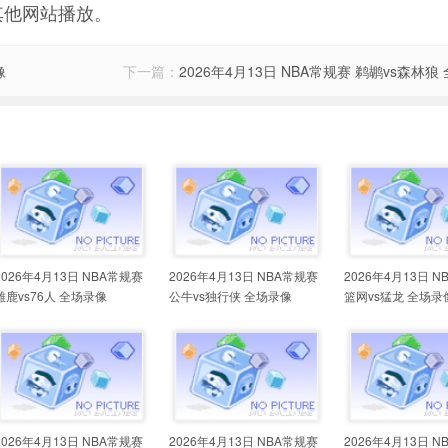
其他网站播放。
像
下一篇：
2026年4月13日 NBA常规赛 鹈鹕vs森林狼
2026年4月13日 NBA常规赛
2026年4月13日 NBA常规赛
2026年4月13日 
雄鹿vs76人 全场录像
公牛vs独行侠 全场录像
篮网vs猛龙 全场录
2026年4月13日 NBA常规赛
2026年4月13日 NBA常规赛
2026年4月13日 