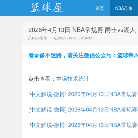
首页
NBA录像
2026年4月13日 NBA常规赛 爵士vs湖
NBA录像网
NBA录像
2026-04-13 09:36:05
看录像不迷路，请关注微信公众号：篮球帝,NBA
点击查看：
本场技术统计
[中文解说-微博] 2026年04月13日NBA常
[中文解说-微博] 2026年04月13日NBA常
[中文解说-微博] 2026年04月13日NBA常