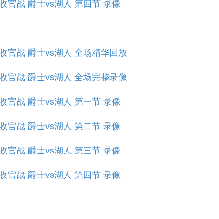
规赛收官战 爵士vs湖人 第四节 录像
规赛收官战 爵士vs湖人 全场精华回放
规赛收官战 爵士vs湖人 全场完整录像
规赛收官战 爵士vs湖人 第一节 录像
规赛收官战 爵士vs湖人 第二节 录像
规赛收官战 爵士vs湖人 第三节 录像
规赛收官战 爵士vs湖人 第四节 录像