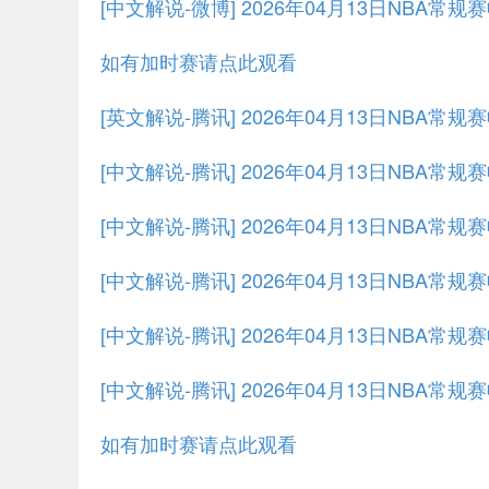
[中文解说-微博] 2026年04月13日NBA常
如有加时赛请点此观看
[英文解说-腾讯] 2026年04月13日NBA常
[中文解说-腾讯] 2026年04月13日NBA常
[中文解说-腾讯] 2026年04月13日NBA常
[中文解说-腾讯] 2026年04月13日NBA常
[中文解说-腾讯] 2026年04月13日NBA常
[中文解说-腾讯] 2026年04月13日NBA常
如有加时赛请点此观看