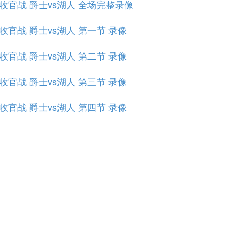
规赛收官战 爵士vs湖人 全场完整录像
规赛收官战 爵士vs湖人 第一节 录像
规赛收官战 爵士vs湖人 第二节 录像
规赛收官战 爵士vs湖人 第三节 录像
规赛收官战 爵士vs湖人 第四节 录像