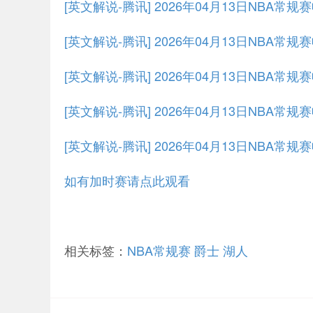
[英文解说-腾讯] 2026年04月13日NBA常
[英文解说-腾讯] 2026年04月13日NBA常
[英文解说-腾讯] 2026年04月13日NBA常
[英文解说-腾讯] 2026年04月13日NBA常
[英文解说-腾讯] 2026年04月13日NBA常
如有加时赛请点此观看
相关标签：
NBA常规赛
爵士
湖人