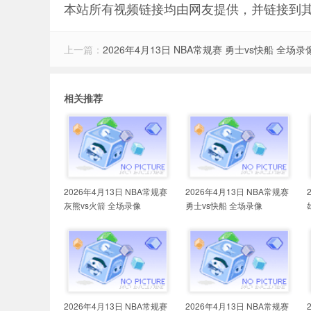
本站所有视频链接均由网友提供，并链接到
上一篇：
2026年4月13日 NBA常规赛 勇士vs快船 全场录
相关推荐
2026年4月13日 NBA常规赛
2026年4月13日 NBA常规赛
灰熊vs火箭 全场录像
勇士vs快船 全场录像
2026年4月13日 NBA常规赛
2026年4月13日 NBA常规赛