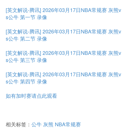
[英文解说-腾讯] 2026年03月17日NBA常规赛 灰熊v
s公牛 第一节 录像
[英文解说-腾讯] 2026年03月17日NBA常规赛 灰熊v
s公牛 第二节 录像
[英文解说-腾讯] 2026年03月17日NBA常规赛 灰熊v
s公牛 第三节 录像
[英文解说-腾讯] 2026年03月17日NBA常规赛 灰熊v
s公牛 第四节 录像
如有加时赛请点此观看
相关标签：
公牛
灰熊
NBA常规赛