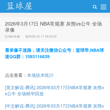
2026年3月17日 NBA常规赛 灰熊vs公牛 全场
NBA录像网
录像
NBA录像
2026-03-17 09:04:05
看录像不迷路，请关注微信公众号：篮球帝,NBA球
迷QQ群：1093116639
点击查看：
本场技术统计
[英文解说-腾讯] 2026年03月17日NBA常规赛 灰熊v
s公牛 全场精华回放
[中文解说-腾讯] 2026年03月17日NBA常规赛 灰熊v