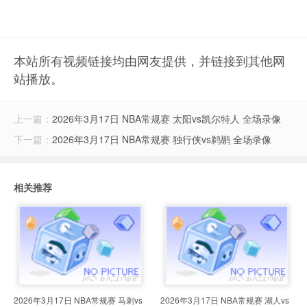
本站所有视频链接均由网友提供，并链接到其他网
站播放。
上一篇：
2026年3月17日 NBA常规赛 太阳vs凯尔特人 全场录像
下一篇：
2026年3月17日 NBA常规赛 独行侠vs鹈鹕 全场录像
相关推荐
2026年3月17日 NBA常规赛 马刺vs
2026年3月17日 NBA常规赛 湖人vs