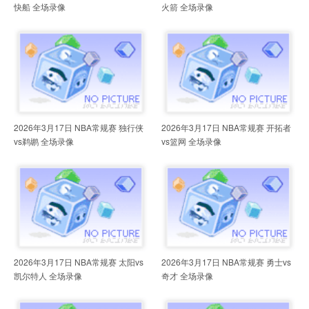
快船 全场录像
火箭 全场录像
2026年3月17日 NBA常规赛 独行侠
2026年3月17日 NBA常规赛 开拓者
vs鹈鹕 全场录像
vs篮网 全场录像
2026年3月17日 NBA常规赛 太阳vs
2026年3月17日 NBA常规赛 勇士vs
凯尔特人 全场录像
奇才 全场录像