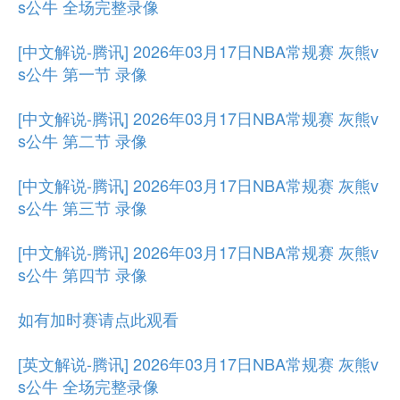
s公牛 全场完整录像
[中文解说-腾讯] 2026年03月17日NBA常规赛 灰熊v
s公牛 第一节 录像
[中文解说-腾讯] 2026年03月17日NBA常规赛 灰熊v
s公牛 第二节 录像
[中文解说-腾讯] 2026年03月17日NBA常规赛 灰熊v
s公牛 第三节 录像
[中文解说-腾讯] 2026年03月17日NBA常规赛 灰熊v
s公牛 第四节 录像
如有加时赛请点此观看
[英文解说-腾讯] 2026年03月17日NBA常规赛 灰熊v
s公牛 全场完整录像