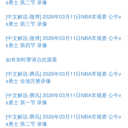
s勇士 第二节 录像
[中文解说-微博] 2026年03月11日NBA常规赛 公牛v
s勇士 第三节 录像
[中文解说-微博] 2026年03月11日NBA常规赛 公牛v
s勇士 第四节 录像
如有加时赛请点此观看
[中文解说-腾讯] 2026年03月11日NBA常规赛 公牛v
s勇士 全场完整录像
[中文解说-腾讯] 2026年03月11日NBA常规赛 公牛v
s勇士 第一节 录像
[中文解说-腾讯] 2026年03月11日NBA常规赛 公牛v
s勇士 第二节 录像