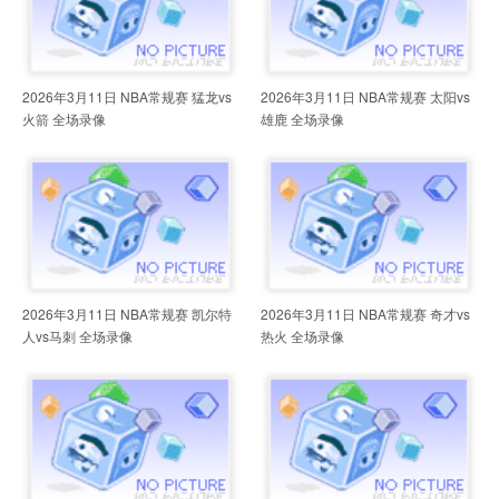
2026年3月11日 NBA常规赛 猛龙vs
2026年3月11日 NBA常规赛 太阳vs
火箭 全场录像
雄鹿 全场录像
2026年3月11日 NBA常规赛 凯尔特
2026年3月11日 NBA常规赛 奇才vs
人vs马刺 全场录像
热火 全场录像