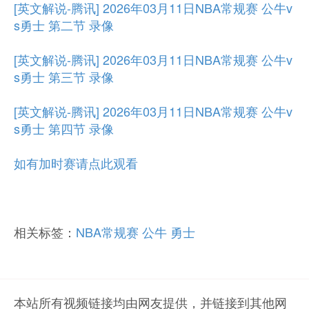
[英文解说-腾讯] 2026年03月11日NBA常规赛 公牛v
s勇士 第二节 录像
[英文解说-腾讯] 2026年03月11日NBA常规赛 公牛v
s勇士 第三节 录像
[英文解说-腾讯] 2026年03月11日NBA常规赛 公牛v
s勇士 第四节 录像
如有加时赛请点此观看
相关标签：
NBA常规赛
公牛
勇士
本站所有视频链接均由网友提供，并链接到其他网