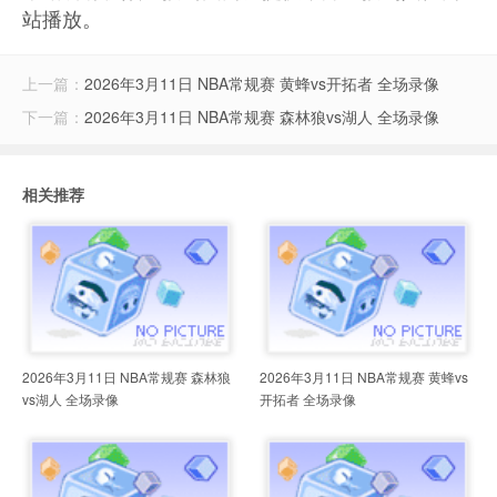
站播放。
上一篇：
2026年3月11日 NBA常规赛 黄蜂vs开拓者 全场录像
下一篇：
2026年3月11日 NBA常规赛 森林狼vs湖人 全场录像
相关推荐
2026年3月11日 NBA常规赛 森林狼
2026年3月11日 NBA常规赛 黄蜂vs
vs湖人 全场录像
开拓者 全场录像