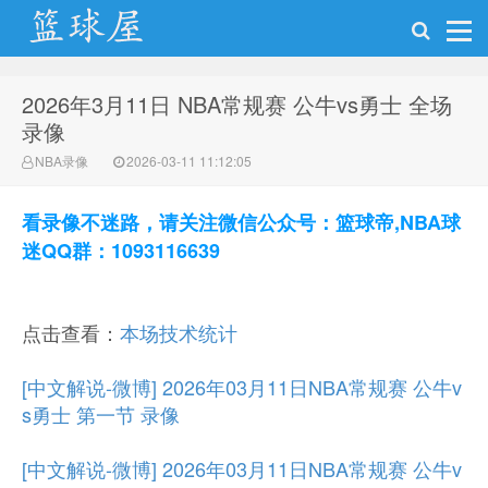
2026年3月11日 NBA常规赛 公牛vs勇士 全场
NBA录像网
录像
NBA录像
2026-03-11 11:12:05
看录像不迷路，请关注微信公众号：篮球帝,NBA球
迷QQ群：1093116639
点击查看：
本场技术统计
[中文解说-微博] 2026年03月11日NBA常规赛 公牛v
s勇士 第一节 录像
[中文解说-微博] 2026年03月11日NBA常规赛 公牛v