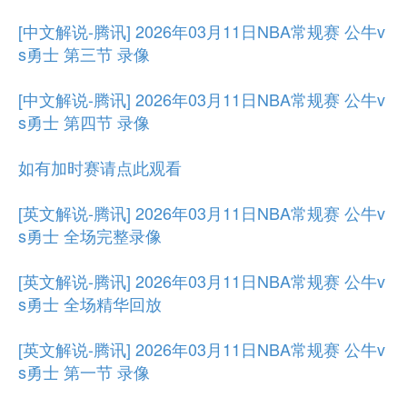
[中文解说-腾讯] 2026年03月11日NBA常规赛 公牛v
s勇士 第三节 录像
[中文解说-腾讯] 2026年03月11日NBA常规赛 公牛v
s勇士 第四节 录像
如有加时赛请点此观看
[英文解说-腾讯] 2026年03月11日NBA常规赛 公牛v
s勇士 全场完整录像
[英文解说-腾讯] 2026年03月11日NBA常规赛 公牛v
s勇士 全场精华回放
[英文解说-腾讯] 2026年03月11日NBA常规赛 公牛v
s勇士 第一节 录像