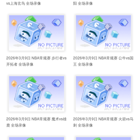
vs上海玄鸟 全场录像
阳 全场录像
2026年3月9日 NBA常规赛 步行者vs
2026年3月9日 NBA常规赛 公牛vs国
开拓者 全场录像
王 全场录像
2026年3月9日 NBA常规赛 魔术vs雄
2026年3月9日 NBA常规赛 火箭vs马
鹿 全场录像
刺 全场录像