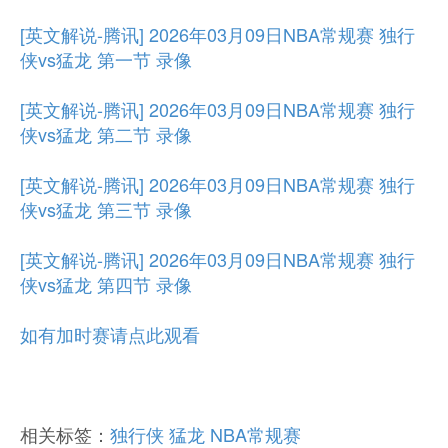
[英文解说-腾讯] 2026年03月09日NBA常规赛 独行
侠vs猛龙 第一节 录像
[英文解说-腾讯] 2026年03月09日NBA常规赛 独行
侠vs猛龙 第二节 录像
[英文解说-腾讯] 2026年03月09日NBA常规赛 独行
侠vs猛龙 第三节 录像
[英文解说-腾讯] 2026年03月09日NBA常规赛 独行
侠vs猛龙 第四节 录像
如有加时赛请点此观看
相关标签：
独行侠
猛龙
NBA常规赛