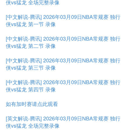
侠vs猛龙 全场完整录像
[中文解说-腾讯] 2026年03月09日NBA常规赛 独行
侠vs猛龙 第一节 录像
[中文解说-腾讯] 2026年03月09日NBA常规赛 独行
侠vs猛龙 第二节 录像
[中文解说-腾讯] 2026年03月09日NBA常规赛 独行
侠vs猛龙 第三节 录像
[中文解说-腾讯] 2026年03月09日NBA常规赛 独行
侠vs猛龙 第四节 录像
如有加时赛请点此观看
[英文解说-腾讯] 2026年03月09日NBA常规赛 独行
侠vs猛龙 全场完整录像