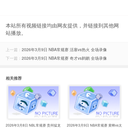
本站所有视频链接均由网友提供，并链接到其他网
站播放。
上一篇：
2026年3月9日 NBA常规赛 活塞vs热火 全场录像
下一篇：
2026年3月9日 NBA常规赛 奇才vs鹈鹕 全场录像
相关推荐
2026年3月8日 NBL常规赛 贵州猛龙
2026年3月9日 NBA常规赛 黄蜂vs太