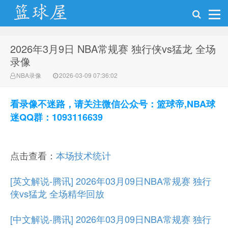
2026年3月9日 NBA常规赛 独行侠vs猛龙 全场
NBA录像网
录像
NBA录像
2026-03-09 07:36:02
看录像不迷路，请关注微信公众号：篮球帝,NBA球
迷QQ群：1093116639
点击查看：
本场技术统计
[英文解说-腾讯] 2026年03月09日NBA常规赛 独行
侠vs猛龙 全场精华回放
[中文解说-腾讯] 2026年03月09日NBA常规赛 独行