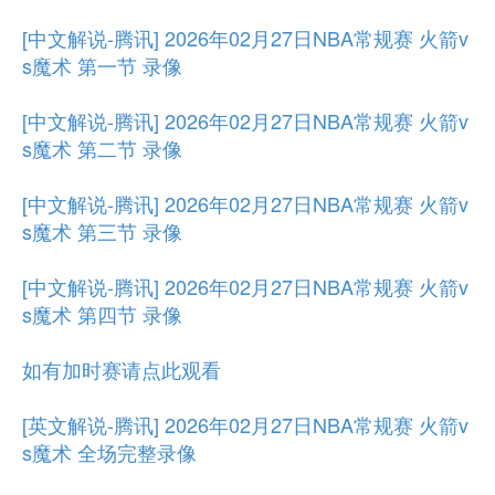
[中文解说-腾讯] 2026年02月27日NBA常规赛 火箭v
s魔术 第一节 录像
[中文解说-腾讯] 2026年02月27日NBA常规赛 火箭v
s魔术 第二节 录像
[中文解说-腾讯] 2026年02月27日NBA常规赛 火箭v
s魔术 第三节 录像
[中文解说-腾讯] 2026年02月27日NBA常规赛 火箭v
s魔术 第四节 录像
如有加时赛请点此观看
[英文解说-腾讯] 2026年02月27日NBA常规赛 火箭v
s魔术 全场完整录像