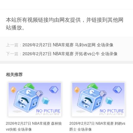
本站所有视频链接均由网友提供，并链接到其他网
站播放。
上一篇：
2026年2月27日 NBA常规赛 马刺vs篮网 全场录像
下一篇：
2026年2月27日 NBA常规赛 开拓者vs公牛 全场录像
相关推荐
2026年2月27日 NBA常规赛 森林狼
2026年2月27日 NBA常规赛 鹈鹕vs
vs快船 全场录像
爵士 全场录像