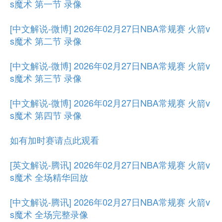
s魔术 第一节 录像
[中文解说-微博] 2026年02月27日NBA常规赛 火箭v
s魔术 第二节 录像
[中文解说-微博] 2026年02月27日NBA常规赛 火箭v
s魔术 第三节 录像
[中文解说-微博] 2026年02月27日NBA常规赛 火箭v
s魔术 第四节 录像
如有加时赛请点此观看
[英文解说-腾讯] 2026年02月27日NBA常规赛 火箭v
s魔术 全场精华回放
[中文解说-腾讯] 2026年02月27日NBA常规赛 火箭v
s魔术 全场完整录像