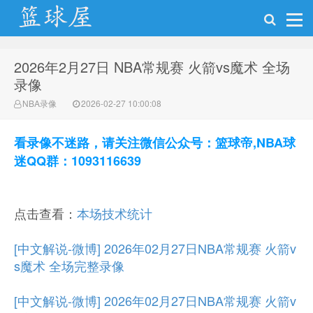
2026年2月27日 NBA常规赛 火箭vs魔术 全场
NBA录像网
录像
NBA录像
2026-02-27 10:00:08
看录像不迷路，请关注微信公众号：篮球帝,NBA球
迷QQ群：1093116639
点击查看：
本场技术统计
[中文解说-微博] 2026年02月27日NBA常规赛 火箭v
s魔术 全场完整录像
[中文解说-微博] 2026年02月27日NBA常规赛 火箭v