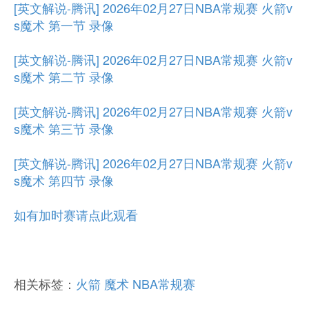
[英文解说-腾讯] 2026年02月27日NBA常规赛 火箭v
s魔术 第一节 录像
[英文解说-腾讯] 2026年02月27日NBA常规赛 火箭v
s魔术 第二节 录像
[英文解说-腾讯] 2026年02月27日NBA常规赛 火箭v
s魔术 第三节 录像
[英文解说-腾讯] 2026年02月27日NBA常规赛 火箭v
s魔术 第四节 录像
如有加时赛请点此观看
相关标签：
火箭
魔术
NBA常规赛