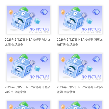
2026年2月27日 NBA常规赛 湖人vs
2026年2月27日 NBA常规赛 国王vs
太阳 全场录像
独行侠 全场录像
2026年2月27日 NBA常规赛 开拓者
2026年2月27日 NBA常规赛 马刺vs
vs公牛 全场录像
篮网 全场录像