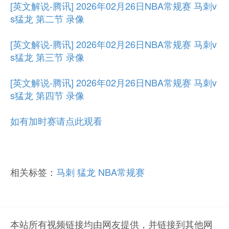
[英文解说-腾讯] 2026年02月26日NBA常规赛 马刺v
s猛龙 第二节 录像
[英文解说-腾讯] 2026年02月26日NBA常规赛 马刺v
s猛龙 第三节 录像
[英文解说-腾讯] 2026年02月26日NBA常规赛 马刺v
s猛龙 第四节 录像
如有加时赛请点此观看
相关标签：
马刺
猛龙
NBA常规赛
本站所有视频链接均由网友提供，并链接到其他网