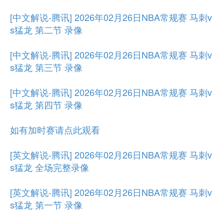
[中文解说-腾讯] 2026年02月26日NBA常规赛 马刺v
s猛龙 第二节 录像
[中文解说-腾讯] 2026年02月26日NBA常规赛 马刺v
s猛龙 第三节 录像
[中文解说-腾讯] 2026年02月26日NBA常规赛 马刺v
s猛龙 第四节 录像
如有加时赛请点此观看
[英文解说-腾讯] 2026年02月26日NBA常规赛 马刺v
s猛龙 全场完整录像
[英文解说-腾讯] 2026年02月26日NBA常规赛 马刺v
s猛龙 第一节 录像