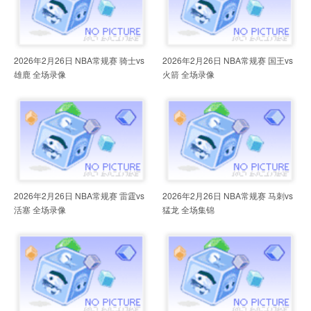
2026年2月26日 NBA常规赛 骑士vs
2026年2月26日 NBA常规赛 国王vs
雄鹿 全场录像
火箭 全场录像
2026年2月26日 NBA常规赛 雷霆vs
2026年2月26日 NBA常规赛 马刺vs
活塞 全场录像
猛龙 全场集锦