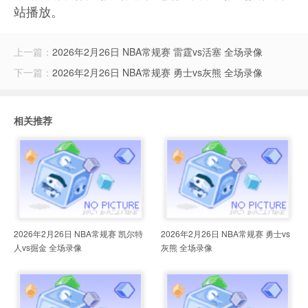
站播放。
上一篇：
2026年2月26日 NBA常规赛 雷霆vs活塞 全场录像
下一篇：
2026年2月26日 NBA常规赛 勇士vs灰熊 全场录像
相关推荐
2026年2月26日 NBA常规赛 凯尔特
2026年2月26日 NBA常规赛 勇士vs
人vs掘金 全场录像
灰熊 全场录像