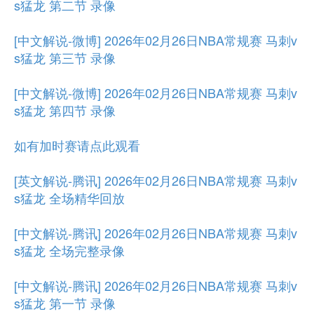
s猛龙 第二节 录像
[中文解说-微博] 2026年02月26日NBA常规赛 马刺v
s猛龙 第三节 录像
[中文解说-微博] 2026年02月26日NBA常规赛 马刺v
s猛龙 第四节 录像
如有加时赛请点此观看
[英文解说-腾讯] 2026年02月26日NBA常规赛 马刺v
s猛龙 全场精华回放
[中文解说-腾讯] 2026年02月26日NBA常规赛 马刺v
s猛龙 全场完整录像
[中文解说-腾讯] 2026年02月26日NBA常规赛 马刺v
s猛龙 第一节 录像