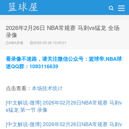
2026年2月26日 NBA常规赛 马刺vs猛龙 全场
NBA录像网
录像
NBA录像
2026-02-26 10:00:01
看录像不迷路，请关注微信公众号：篮球帝,NBA球
迷QQ群：1093116639
点击查看：
本场技术统计
[中文解说-微博] 2026年02月26日NBA常规赛 马刺v
s猛龙 第一节 录像
[中文解说-微博] 2026年02月26日NBA常规赛 马刺v