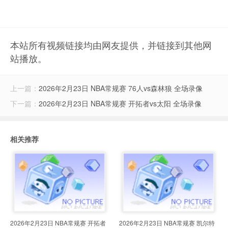
本站所有视频链接均由网友提供，并链接到其他网
站播放。
上一篇：
2026年2月23日 NBA常规赛 76人vs森林狼 全场录像
下一篇：
2026年2月23日 NBA常规赛 开拓者vs太阳 全场录像
相关推荐
2026年2月23日 NBA常规赛 开拓者
2026年2月23日 NBA常规赛 凯尔特