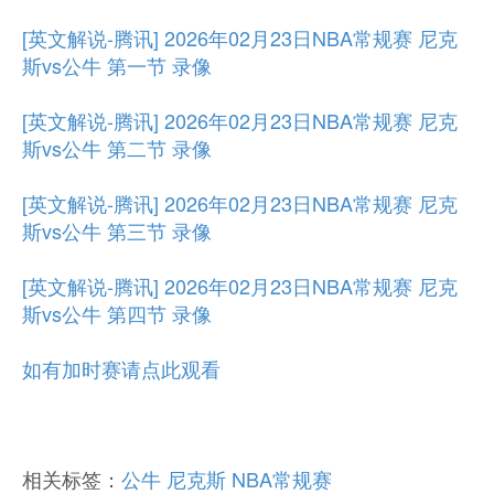
[英文解说-腾讯] 2026年02月23日NBA常规赛 尼克
斯vs公牛 第一节 录像
[英文解说-腾讯] 2026年02月23日NBA常规赛 尼克
斯vs公牛 第二节 录像
[英文解说-腾讯] 2026年02月23日NBA常规赛 尼克
斯vs公牛 第三节 录像
[英文解说-腾讯] 2026年02月23日NBA常规赛 尼克
斯vs公牛 第四节 录像
如有加时赛请点此观看
相关标签：
公牛
尼克斯
NBA常规赛