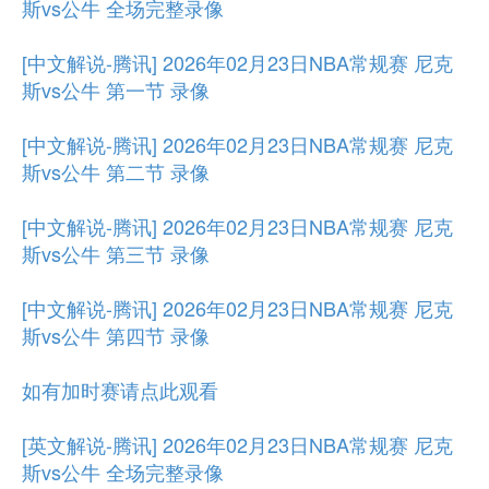
斯vs公牛 全场完整录像
[中文解说-腾讯] 2026年02月23日NBA常规赛 尼克
斯vs公牛 第一节 录像
[中文解说-腾讯] 2026年02月23日NBA常规赛 尼克
斯vs公牛 第二节 录像
[中文解说-腾讯] 2026年02月23日NBA常规赛 尼克
斯vs公牛 第三节 录像
[中文解说-腾讯] 2026年02月23日NBA常规赛 尼克
斯vs公牛 第四节 录像
如有加时赛请点此观看
[英文解说-腾讯] 2026年02月23日NBA常规赛 尼克
斯vs公牛 全场完整录像