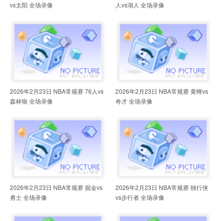
vs太阳 全场录像
人vs湖人 全场录像
2026年2月23日 NBA常规赛 76人vs
2026年2月23日 NBA常规赛 黄蜂vs
森林狼 全场录像
奇才 全场录像
2026年2月23日 NBA常规赛 掘金vs
2026年2月23日 NBA常规赛 独行侠
勇士 全场录像
vs步行者 全场录像