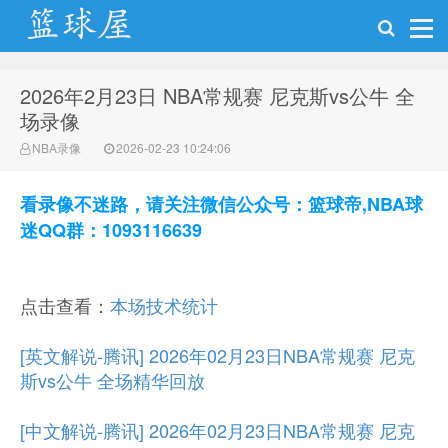
2026年2月23日 NBA常规赛 尼克斯vs公牛 全
NBA录像网
场录像
NBA录像
2026-02-23 10:24:06
看录像不迷路，请关注微信公众号：篮球帝,NBA球
迷QQ群：1093116639
点击查看：
本场技术统计
[英文解说-腾讯] 2026年02月23日NBA常规赛 尼克
斯vs公牛 全场精华回放
[中文解说-腾讯] 2026年02月23日NBA常规赛 尼克