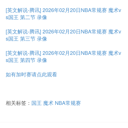
[英文解说-腾讯] 2026年02月20日NBA常规赛 魔术v
s国王 第二节 录像
[英文解说-腾讯] 2026年02月20日NBA常规赛 魔术v
s国王 第三节 录像
[英文解说-腾讯] 2026年02月20日NBA常规赛 魔术v
s国王 第四节 录像
如有加时赛请点此观看
相关标签：
国王
魔术
NBA常规赛