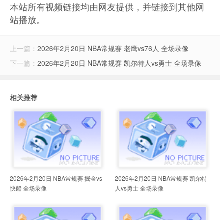
本站所有视频链接均由网友提供，并链接到其他网
站播放。
上一篇：
2026年2月20日 NBA常规赛 老鹰vs76人 全场录像
下一篇：
2026年2月20日 NBA常规赛 凯尔特人vs勇士 全场录像
相关推荐
2026年2月20日 NBA常规赛 掘金vs
2026年2月20日 NBA常规赛 凯尔特
快船 全场录像
人vs勇士 全场录像