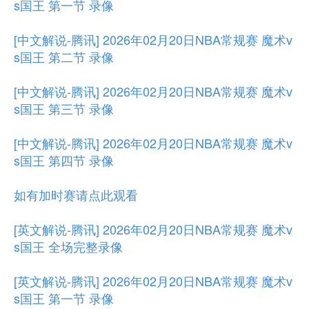
s国王 第一节 录像
[中文解说-腾讯] 2026年02月20日NBA常规赛 魔术v
s国王 第二节 录像
[中文解说-腾讯] 2026年02月20日NBA常规赛 魔术v
s国王 第三节 录像
[中文解说-腾讯] 2026年02月20日NBA常规赛 魔术v
s国王 第四节 录像
如有加时赛请点此观看
[英文解说-腾讯] 2026年02月20日NBA常规赛 魔术v
s国王 全场完整录像
[英文解说-腾讯] 2026年02月20日NBA常规赛 魔术v
s国王 第一节 录像