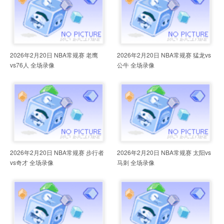
2026年2月20日 NBA常规赛 老鹰
2026年2月20日 NBA常规赛 猛龙vs
vs76人 全场录像
公牛 全场录像
2026年2月20日 NBA常规赛 步行者
2026年2月20日 NBA常规赛 太阳vs
vs奇才 全场录像
马刺 全场录像