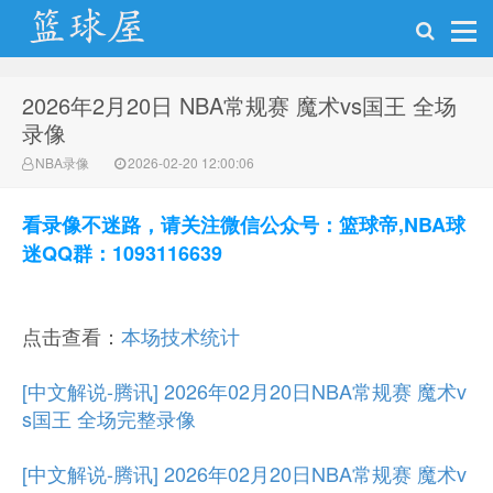
2026年2月20日 NBA常规赛 魔术vs国王 全场
NBA录像网
录像
NBA录像
2026-02-20 12:00:06
看录像不迷路，请关注微信公众号：篮球帝,NBA球
迷QQ群：1093116639
点击查看：
本场技术统计
[中文解说-腾讯] 2026年02月20日NBA常规赛 魔术v
s国王 全场完整录像
[中文解说-腾讯] 2026年02月20日NBA常规赛 魔术v