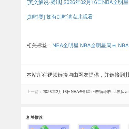
[英文解说-腾讯] 2026年02月16日NBA
[加时赛] 如有加时请点此观看
相关标签：
NBA全明星
NBA全明星周末
NB
本站所有视频链接均由网友提供，并链接到
上一篇：
2026年2月16日NBA全明星正赛循环赛 世界队
相关推荐