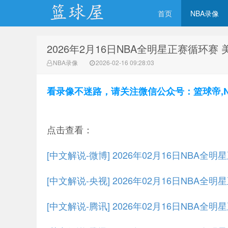
首页
NBA录像
2026年2月16日NBA全明星正赛循环赛
NBA录像网
NBA录像
2026-02-16 09:28:03
看录像不迷路，请关注微信公众号：篮球帝,NBA
点击查看：
[中文解说-微博] 2026年02月16日NBA
[中文解说-央视] 2026年02月16日NBA
[中文解说-腾讯] 2026年02月16日NBA