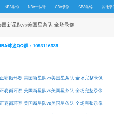
NBA集锦
NBA十佳球
CBA录像
CBA集锦
其他录
 美国新星队vs美国星条队 全场录像
球迷QQ群：1093116639
全明星正赛循环赛 美国新星队vs美国星条队 全场完整录像
全明星正赛循环赛 美国新星队vs美国星条队 全场完整录像
全明星正赛循环赛 美国新星队vs美国星条队 全场完整录像