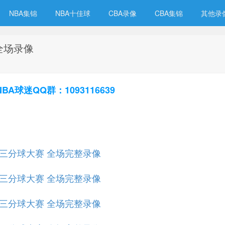
NBA集锦
NBA十佳球
CBA录像
CBA集锦
其他录
 全场录像
球迷QQ群：1093116639
全明星三分球大赛 全场完整录像
全明星三分球大赛 全场完整录像
全明星三分球大赛 全场完整录像