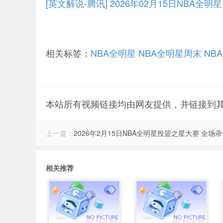
[英文解说-腾讯] 2026年02月15日NBA
相关标签：
NBA全明星
NBA全明星周末
NB
本站所有视频链接均由网友提供，并链接到
上一篇：
2026年2月15日NBA全明星投篮之星大赛 全场
相关推荐