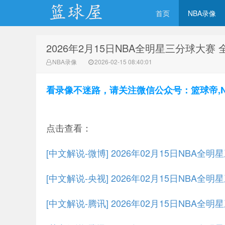
首页
NBA录像
2026年2月15日NBA全明星三分球大赛
NBA录像网
NBA录像
2026-02-15 08:40:01
看录像不迷路，请关注微信公众号：篮球帝,NBA
点击查看：
[中文解说-微博] 2026年02月15日NBA
[中文解说-央视] 2026年02月15日NBA
[中文解说-腾讯] 2026年02月15日NBA