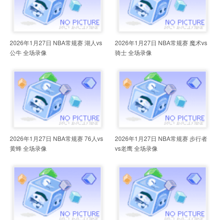
2026年1月27日 NBA常规赛 湖人vs
2026年1月27日 NBA常规赛 魔术vs
公牛 全场录像
骑士 全场录像
2026年1月27日 NBA常规赛 76人vs
2026年1月27日 NBA常规赛 步行者
黄蜂 全场录像
vs老鹰 全场录像