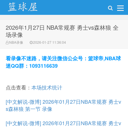
2026年1月27日 NBA常规赛 勇士vs森林狼 全
NBA录像网
场录像
NBA录像
2026-01-27 11:36:04
看录像不迷路，请关注微信公众号：篮球帝,NBA球
迷QQ群：1093116639
点击查看：
本场技术统计
[中文解说-微博] 2026年01月27日NBA常规赛 勇士v
s森林狼 第一节 录像
[中文解说-微博] 2026年01月27日NBA常规赛 勇士v