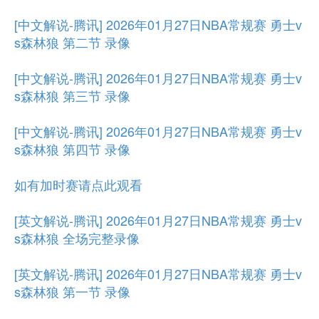
[中文解说-腾讯] 2026年01月27日NBA常规赛 勇士v
s森林狼 第二节 录像
[中文解说-腾讯] 2026年01月27日NBA常规赛 勇士v
s森林狼 第三节 录像
[中文解说-腾讯] 2026年01月27日NBA常规赛 勇士v
s森林狼 第四节 录像
如有加时赛请点此观看
[英文解说-腾讯] 2026年01月27日NBA常规赛 勇士v
s森林狼 全场完整录像
[英文解说-腾讯] 2026年01月27日NBA常规赛 勇士v
s森林狼 第一节 录像