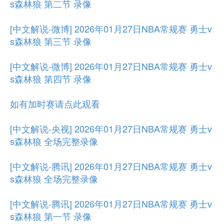
s森林狼 第二节 录像
[中文解说-微博] 2026年01月27日NBA常规赛 勇士v
s森林狼 第三节 录像
[中文解说-微博] 2026年01月27日NBA常规赛 勇士v
s森林狼 第四节 录像
如有加时赛请点此观看
[中文解说-央视] 2026年01月27日NBA常规赛 勇士v
s森林狼 全场完整录像
[中文解说-腾讯] 2026年01月27日NBA常规赛 勇士v
s森林狼 全场完整录像
[中文解说-腾讯] 2026年01月27日NBA常规赛 勇士v
s森林狼 第一节 录像