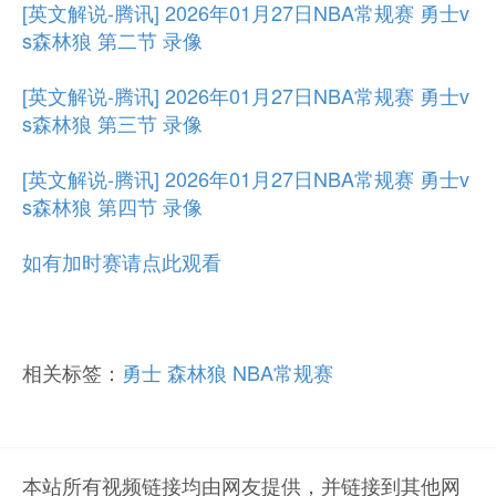
[英文解说-腾讯] 2026年01月27日NBA常规赛 勇士v
s森林狼 第二节 录像
[英文解说-腾讯] 2026年01月27日NBA常规赛 勇士v
s森林狼 第三节 录像
[英文解说-腾讯] 2026年01月27日NBA常规赛 勇士v
s森林狼 第四节 录像
如有加时赛请点此观看
相关标签：
勇士
森林狼
NBA常规赛
本站所有视频链接均由网友提供，并链接到其他网