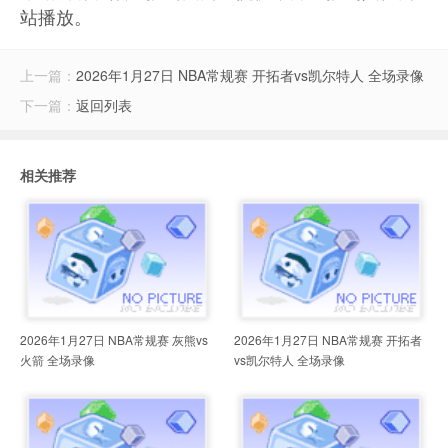
站播放。
上一篇：
2026年1月27日 NBA常规赛 开拓者vs凯尔特人 全场录像
下一篇：
返回列表
相关推荐
2026年1月27日 NBA常规赛 灰熊vs
2026年1月27日 NBA常规赛 开拓者
火箭 全场录像
vs凯尔特人 全场录像