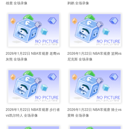
雄鹿 全场录像
鹈鹕 全场录像
2026年1月22日 NBA常规赛 老鹰vs
2026年1月22日 NBA常规赛 篮网vs
灰熊 全场录像
尼克斯 全场录像
2026年1月22日 NBA常规赛 步行者
2026年1月22日 NBA常规赛 骑士vs
vs凯尔特人 全场录像
黄蜂 全场录像