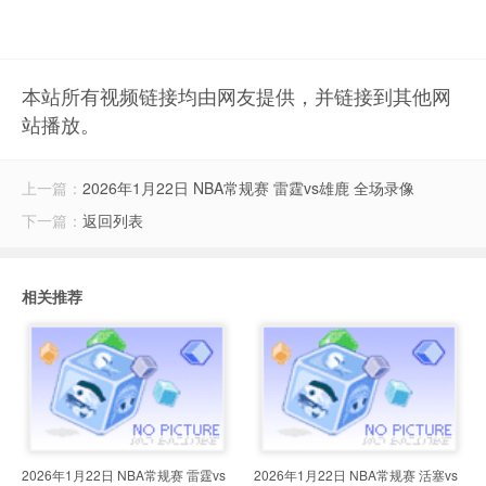
本站所有视频链接均由网友提供，并链接到其他网
站播放。
上一篇：
2026年1月22日 NBA常规赛 雷霆vs雄鹿 全场录像
下一篇：
返回列表
相关推荐
2026年1月22日 NBA常规赛 雷霆vs
2026年1月22日 NBA常规赛 活塞vs