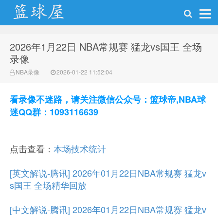
2026年1月22日 NBA常规赛 猛龙vs国王 全场
NBA录像网
录像
NBA录像
2026-01-22 11:52:04
看录像不迷路，请关注微信公众号：篮球帝,NBA球
迷QQ群：1093116639
点击查看：
本场技术统计
[英文解说-腾讯] 2026年01月22日NBA常规赛 猛龙v
s国王 全场精华回放
[中文解说-腾讯] 2026年01月22日NBA常规赛 猛龙v