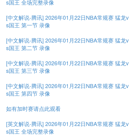
s国王 全场完整录像
[中文解说-腾讯] 2026年01月22日NBA常规赛 猛龙v
s国王 第一节 录像
[中文解说-腾讯] 2026年01月22日NBA常规赛 猛龙v
s国王 第二节 录像
[中文解说-腾讯] 2026年01月22日NBA常规赛 猛龙v
s国王 第三节 录像
[中文解说-腾讯] 2026年01月22日NBA常规赛 猛龙v
s国王 第四节 录像
如有加时赛请点此观看
[英文解说-腾讯] 2026年01月22日NBA常规赛 猛龙v
s国王 全场完整录像