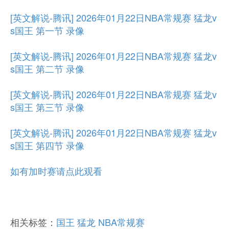
[英文解说-腾讯] 2026年01月22日NBA常规赛 猛龙v
s国王 第一节 录像
[英文解说-腾讯] 2026年01月22日NBA常规赛 猛龙v
s国王 第二节 录像
[英文解说-腾讯] 2026年01月22日NBA常规赛 猛龙v
s国王 第三节 录像
[英文解说-腾讯] 2026年01月22日NBA常规赛 猛龙v
s国王 第四节 录像
如有加时赛请点此观看
相关标签：
国王
猛龙
NBA常规赛