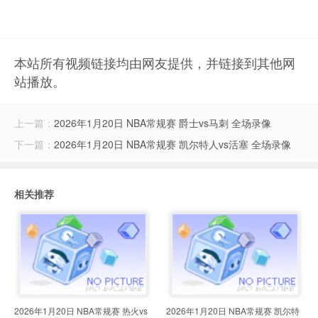
本站所有视频链接均由网友提供，并链接到其他网
站播放。
上一篇：
2026年1月20日 NBA常规赛 爵士vs马刺 全场录像
下一篇：
2026年1月20日 NBA常规赛 凯尔特人vs活塞 全场录像
相关推荐
2026年1月20日 NBA常规赛 热火vs
2026年1月20日 NBA常规赛 凯尔特