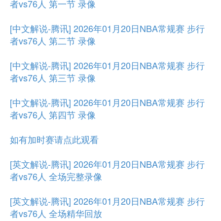
者vs76人 第一节 录像
[中文解说-腾讯] 2026年01月20日NBA常规赛 步行
者vs76人 第二节 录像
[中文解说-腾讯] 2026年01月20日NBA常规赛 步行
者vs76人 第三节 录像
[中文解说-腾讯] 2026年01月20日NBA常规赛 步行
者vs76人 第四节 录像
如有加时赛请点此观看
[英文解说-腾讯] 2026年01月20日NBA常规赛 步行
者vs76人 全场完整录像
[英文解说-腾讯] 2026年01月20日NBA常规赛 步行
者vs76人 全场精华回放