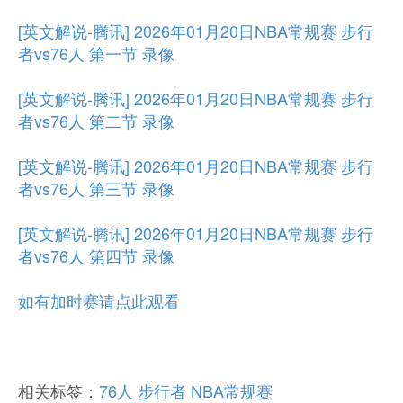
[英文解说-腾讯] 2026年01月20日NBA常规赛 步行
者vs76人 第一节 录像
[英文解说-腾讯] 2026年01月20日NBA常规赛 步行
者vs76人 第二节 录像
[英文解说-腾讯] 2026年01月20日NBA常规赛 步行
者vs76人 第三节 录像
[英文解说-腾讯] 2026年01月20日NBA常规赛 步行
者vs76人 第四节 录像
如有加时赛请点此观看
相关标签：
76人
步行者
NBA常规赛