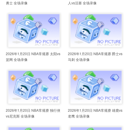
勇士 全场录像
人vs活塞 全场录像
2026年1月20日 NBA常规赛 太阳vs
2026年1月20日 NBA常规赛 爵士vs
篮网 全场录像
马刺 全场录像
2026年1月20日 NBA常规赛 独行侠
2026年1月20日 NBA常规赛 雄鹿vs
vs尼克斯 全场录像
老鹰 全场录像