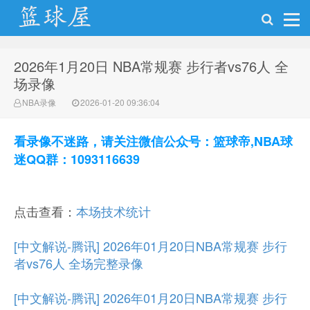
2026年1月20日 NBA常规赛 步行者vs76人 全
NBA录像网
场录像
NBA录像
2026-01-20 09:36:04
看录像不迷路，请关注微信公众号：篮球帝,NBA球
迷QQ群：1093116639
点击查看：
本场技术统计
[中文解说-腾讯] 2026年01月20日NBA常规赛 步行
者vs76人 全场完整录像
[中文解说-腾讯] 2026年01月20日NBA常规赛 步行