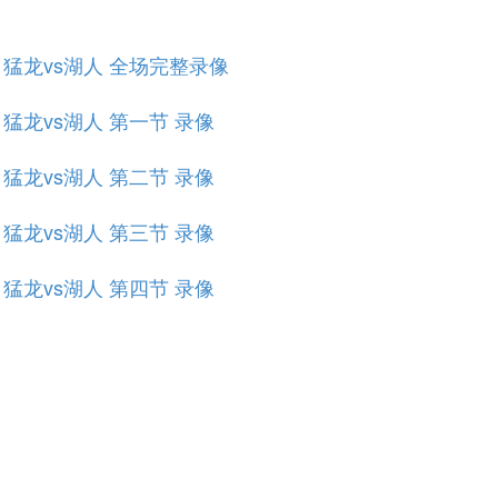
规赛 猛龙vs湖人 全场完整录像
赛 猛龙vs湖人 第一节 录像
赛 猛龙vs湖人 第二节 录像
赛 猛龙vs湖人 第三节 录像
赛 猛龙vs湖人 第四节 录像