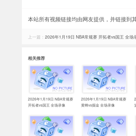
本站所有视频链接均由网友提供，并链接到
上一篇：
2026年1月19日 NBA常规赛 开拓者vs国王 全场
相关推荐
2026年1月19日 NBA常规赛
2026年1月19日 NBA常规赛
开拓者vs国王 全场录像
黄蜂vs掘金 全场录像