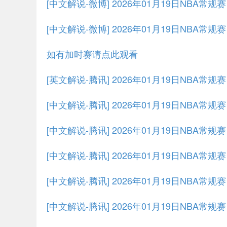
[中文解说-微博] 2026年01月19日NBA常规
[中文解说-微博] 2026年01月19日NBA常规
如有加时赛请点此观看
[英文解说-腾讯] 2026年01月19日NBA常
[中文解说-腾讯] 2026年01月19日NBA常
[中文解说-腾讯] 2026年01月19日NBA常规
[中文解说-腾讯] 2026年01月19日NBA常规
[中文解说-腾讯] 2026年01月19日NBA常规
[中文解说-腾讯] 2026年01月19日NBA常规