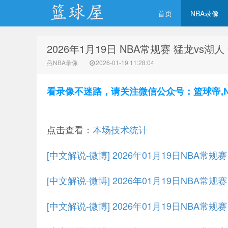
首页
NBA录像
2026年1月19日 NBA常规赛 猛龙vs湖
NBA录像网
NBA录像
2026-01-19 11:28:04
看录像不迷路，请关注微信公众号：篮球帝,NBA
点击查看：
本场技术统计
[中文解说-微博] 2026年01月19日NBA常
[中文解说-微博] 2026年01月19日NBA常规
[中文解说-微博] 2026年01月19日NBA常规