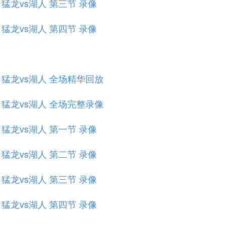
赛 猛龙vs湖人 第三节 录像
赛 猛龙vs湖人 第四节 录像
规赛 猛龙vs湖人 全场精华回放
规赛 猛龙vs湖人 全场完整录像
赛 猛龙vs湖人 第一节 录像
赛 猛龙vs湖人 第二节 录像
赛 猛龙vs湖人 第三节 录像
赛 猛龙vs湖人 第四节 录像