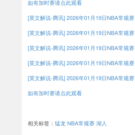
如有加时赛请点此观看
[英文解说-腾讯] 2026年01月19日NBA常
[英文解说-腾讯] 2026年01月19日NBA常规
[英文解说-腾讯] 2026年01月19日NBA常规
[英文解说-腾讯] 2026年01月19日NBA常规
[英文解说-腾讯] 2026年01月19日NBA常规
如有加时赛请点此观看
相关标签：
猛龙
NBA常规赛
湖人