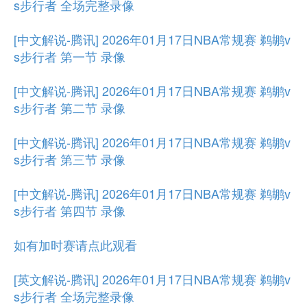
s步行者 全场完整录像
[中文解说-腾讯] 2026年01月17日NBA常规赛 鹈鹕v
s步行者 第一节 录像
[中文解说-腾讯] 2026年01月17日NBA常规赛 鹈鹕v
s步行者 第二节 录像
[中文解说-腾讯] 2026年01月17日NBA常规赛 鹈鹕v
s步行者 第三节 录像
[中文解说-腾讯] 2026年01月17日NBA常规赛 鹈鹕v
s步行者 第四节 录像
如有加时赛请点此观看
[英文解说-腾讯] 2026年01月17日NBA常规赛 鹈鹕v
s步行者 全场完整录像