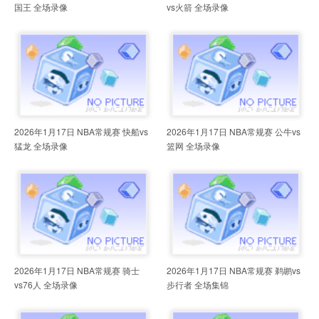
国王 全场录像
vs火箭 全场录像
2026年1月17日 NBA常规赛 快船vs
2026年1月17日 NBA常规赛 公牛vs
猛龙 全场录像
篮网 全场录像
2026年1月17日 NBA常规赛 骑士
2026年1月17日 NBA常规赛 鹈鹕vs
vs76人 全场录像
步行者 全场集锦