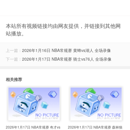
本站所有视频链接均由网友提供，并链接到其他网
站播放。
上一篇：
2026年1月16日 NBA常规赛 黄蜂vs湖人 全场录像
下一篇：
2026年1月17日 NBA常规赛 骑士vs76人 全场录像
相关推荐
2026年1月17日 NBA常规赛 奇才vs
2026年1月17日 NBA常规赛 森林狼