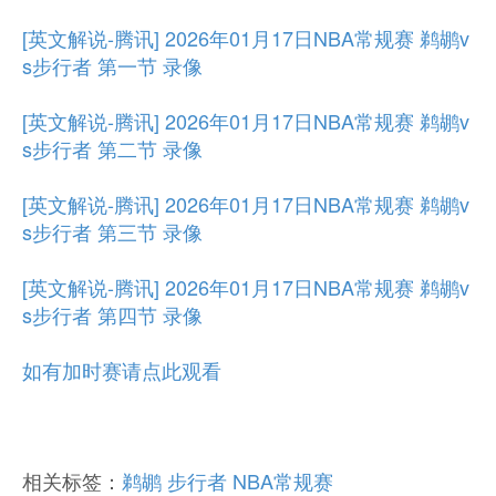
[英文解说-腾讯] 2026年01月17日NBA常规赛 鹈鹕v
s步行者 第一节 录像
[英文解说-腾讯] 2026年01月17日NBA常规赛 鹈鹕v
s步行者 第二节 录像
[英文解说-腾讯] 2026年01月17日NBA常规赛 鹈鹕v
s步行者 第三节 录像
[英文解说-腾讯] 2026年01月17日NBA常规赛 鹈鹕v
s步行者 第四节 录像
如有加时赛请点此观看
相关标签：
鹈鹕
步行者
NBA常规赛