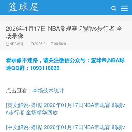
2026年1月17日 NBA常规赛 鹈鹕vs步行者 全
NBA录像网
场录像
NBA录像
2026-01-17 08:56:01
看录像不迷路，请关注微信公众号：篮球帝,NBA球
迷QQ群：1093116639
点击查看：
本场技术统计
[英文解说-腾讯] 2026年01月17日NBA常规赛 鹈鹕v
s步行者 全场精华回放
[中文解说-腾讯] 2026年01月17日NBA常规赛 鹈鹕v