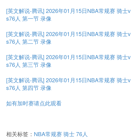
[英文解说-腾讯] 2026年01月15日NBA常规赛 骑士v
s76人 第一节 录像
[英文解说-腾讯] 2026年01月15日NBA常规赛 骑士v
s76人 第二节 录像
[英文解说-腾讯] 2026年01月15日NBA常规赛 骑士v
s76人 第三节 录像
[英文解说-腾讯] 2026年01月15日NBA常规赛 骑士v
s76人 第四节 录像
如有加时赛请点此观看
相关标签：
NBA常规赛
骑士
76人