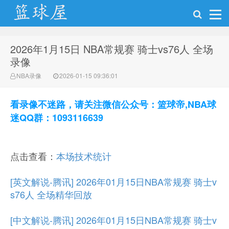
2026年1月15日 NBA常规赛 骑士vs76人 全场
NBA录像网
录像
NBA录像
2026-01-15 09:36:01
看录像不迷路，请关注微信公众号：篮球帝,NBA球
迷QQ群：1093116639
点击查看：
本场技术统计
[英文解说-腾讯] 2026年01月15日NBA常规赛 骑士v
s76人 全场精华回放
[中文解说-腾讯] 2026年01月15日NBA常规赛 骑士v