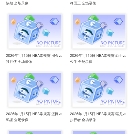
快船 全场录像
vs国王 全场录像
2026年1月15日 NBA常规赛 掘金vs
2026年1月15日 NBA常规赛 爵士vs
独行侠 全场录像
公牛 全场录像
2026年1月15日 NBA常规赛 篮网vs
2026年1月15日 NBA常规赛 猛龙vs
鹈鹕 全场录像
步行者 全场录像