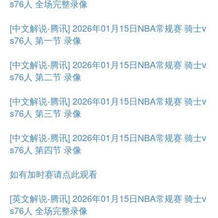
s76人 全场完整录像
[中文解说-腾讯] 2026年01月15日NBA常规赛 骑士v
s76人 第一节 录像
[中文解说-腾讯] 2026年01月15日NBA常规赛 骑士v
s76人 第二节 录像
[中文解说-腾讯] 2026年01月15日NBA常规赛 骑士v
s76人 第三节 录像
[中文解说-腾讯] 2026年01月15日NBA常规赛 骑士v
s76人 第四节 录像
如有加时赛请点此观看
[英文解说-腾讯] 2026年01月15日NBA常规赛 骑士v
s76人 全场完整录像