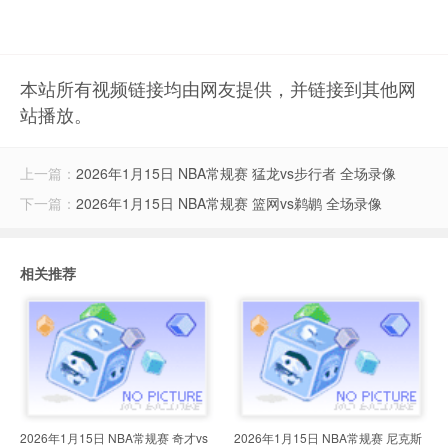
本站所有视频链接均由网友提供，并链接到其他网
站播放。
上一篇：
2026年1月15日 NBA常规赛 猛龙vs步行者 全场录像
下一篇：
2026年1月15日 NBA常规赛 篮网vs鹈鹕 全场录像
相关推荐
2026年1月15日 NBA常规赛 奇才vs
2026年1月15日 NBA常规赛 尼克斯