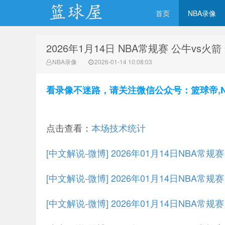
首页
NBA录像
2026年1月14日 NBA常规赛 公牛vs火
NBA录像网
NBA录像
2026-01-14 10:08:03
看录像不迷路，请关注微信公众号：篮球帝,NBA
点击查看：
本场技术统计
[中文解说-微博] 2026年01月14日NBA常规
[中文解说-微博] 2026年01月14日NBA常规
[中文解说-微博] 2026年01月14日NBA常规