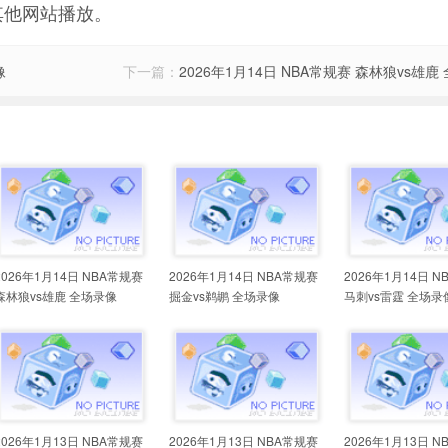
其他网站播放。
像
下一篇：
2026年1月14日 NBA常规赛 森林狼vs雄鹿
2026年1月14日 NBA常规赛
2026年1月14日 NBA常规赛
2026年1月14日 
森林狼vs雄鹿 全场录像
掘金vs鹈鹕 全场录像
马刺vs雷霆 全场录
2026年1月13日 NBA常规赛
2026年1月13日 NBA常规赛
2026年1月13日 