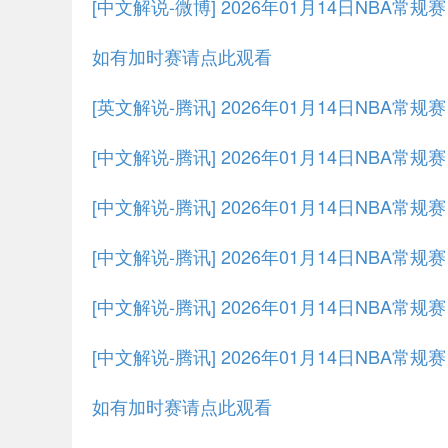
[中文解说-微博] 2026年01月14日NBA常规
如有加时赛请点此观看
[英文解说-腾讯] 2026年01月14日NBA常
[中文解说-腾讯] 2026年01月14日NBA常
[中文解说-腾讯] 2026年01月14日NBA常规
[中文解说-腾讯] 2026年01月14日NBA常规
[中文解说-腾讯] 2026年01月14日NBA常规
[中文解说-腾讯] 2026年01月14日NBA常规
如有加时赛请点此观看