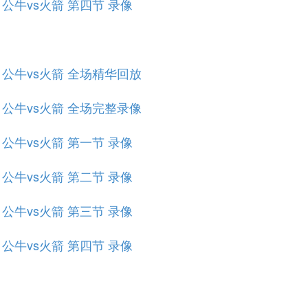
赛 公牛vs火箭 第四节 录像
规赛 公牛vs火箭 全场精华回放
规赛 公牛vs火箭 全场完整录像
赛 公牛vs火箭 第一节 录像
赛 公牛vs火箭 第二节 录像
赛 公牛vs火箭 第三节 录像
赛 公牛vs火箭 第四节 录像