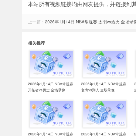
本站所有视频链接均由网友提供，并链接到
上一篇：
2026年1月14日 NBA常规赛 太阳vs热火 全场录
相关推荐
2026年1月14日 NBA常规赛
2026年1月14日 NBA常规赛
开拓者vs勇士 全场录像
老鹰vs湖人 全场录像
2026年1月14日 NBA常规赛
2026年1月14日 NBA常规赛