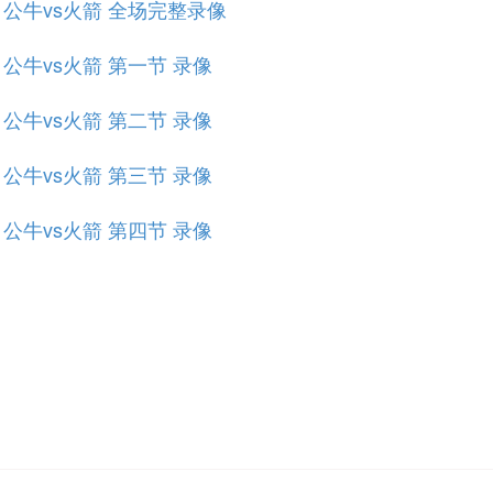
规赛 公牛vs火箭 全场完整录像
赛 公牛vs火箭 第一节 录像
赛 公牛vs火箭 第二节 录像
赛 公牛vs火箭 第三节 录像
赛 公牛vs火箭 第四节 录像