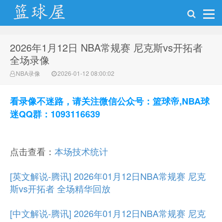
2026年1月12日 NBA常规赛 尼克斯vs开拓者
NBA录像网
全场录像
NBA录像
2026-01-12 08:00:02
看录像不迷路，请关注微信公众号：篮球帝,NBA球
迷QQ群：1093116639
点击查看：
本场技术统计
[英文解说-腾讯] 2026年01月12日NBA常规赛 尼克
斯vs开拓者 全场精华回放
[中文解说-腾讯] 2026年01月12日NBA常规赛 尼克