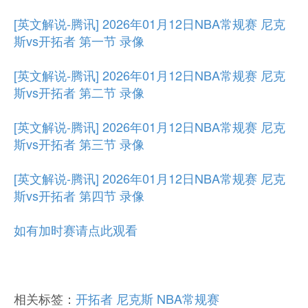
[英文解说-腾讯] 2026年01月12日NBA常规赛 尼克
斯vs开拓者 第一节 录像
[英文解说-腾讯] 2026年01月12日NBA常规赛 尼克
斯vs开拓者 第二节 录像
[英文解说-腾讯] 2026年01月12日NBA常规赛 尼克
斯vs开拓者 第三节 录像
[英文解说-腾讯] 2026年01月12日NBA常规赛 尼克
斯vs开拓者 第四节 录像
如有加时赛请点此观看
相关标签：
开拓者
尼克斯
NBA常规赛