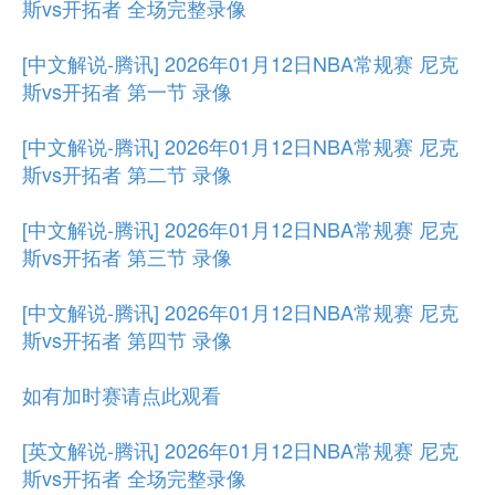
斯vs开拓者 全场完整录像
[中文解说-腾讯] 2026年01月12日NBA常规赛 尼克
斯vs开拓者 第一节 录像
[中文解说-腾讯] 2026年01月12日NBA常规赛 尼克
斯vs开拓者 第二节 录像
[中文解说-腾讯] 2026年01月12日NBA常规赛 尼克
斯vs开拓者 第三节 录像
[中文解说-腾讯] 2026年01月12日NBA常规赛 尼克
斯vs开拓者 第四节 录像
如有加时赛请点此观看
[英文解说-腾讯] 2026年01月12日NBA常规赛 尼克
斯vs开拓者 全场完整录像