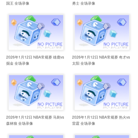
国王 全场录像
勇士 全场录像
2026年1月12日 NBA常规赛 雄鹿vs
2026年1月12日 NBA常规赛 奇才vs
掘金 全场录像
太阳 全场录像
2026年1月12日 NBA常规赛 马刺vs
2026年1月12日 NBA常规赛 热火vs
森林狼 全场录像
雷霆 全场录像