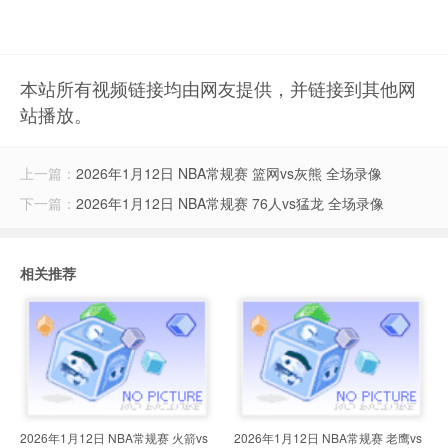
本站所有视频链接均由网友提供，并链接到其他网
站播放。
上一篇：
2026年1月12日 NBA常规赛 篮网vs灰熊 全场录像
下一篇：
2026年1月12日 NBA常规赛 76人vs猛龙 全场录像
相关推荐
2026年1月12日 NBA常规赛 火箭vs
2026年1月12日 NBA常规赛 老鹰vs