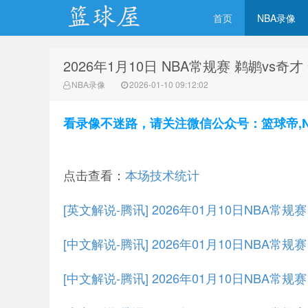
首页
NBA录像
2026年1月10日 NBA常规赛 鹈鹕vs奇
NBA录像网
NBA录像
2026-01-10 09:12:02
看录像不迷路，请关注微信公众号：篮球帝,NBA
点击查看：
本场技术统计
[英文解说-腾讯] 2026年01月10日NBA常
[中文解说-腾讯] 2026年01月10日NBA常
[中文解说-腾讯] 2026年01月10日NBA常规