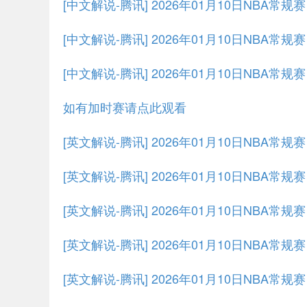
[中文解说-腾讯] 2026年01月10日NBA常规
[中文解说-腾讯] 2026年01月10日NBA常规
[中文解说-腾讯] 2026年01月10日NBA常规
如有加时赛请点此观看
[英文解说-腾讯] 2026年01月10日NBA常
[英文解说-腾讯] 2026年01月10日NBA常规
[英文解说-腾讯] 2026年01月10日NBA常规
[英文解说-腾讯] 2026年01月10日NBA常规
[英文解说-腾讯] 2026年01月10日NBA常规