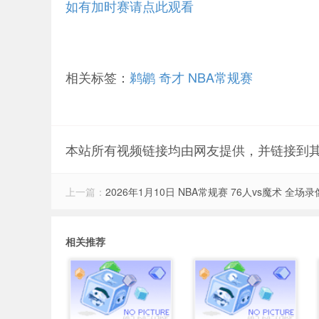
如有加时赛请点此观看
相关标签：
鹈鹕
奇才
NBA常规赛
本站所有视频链接均由网友提供，并链接到
上一篇：
2026年1月10日 NBA常规赛 76人vs魔术 全场录
相关推荐