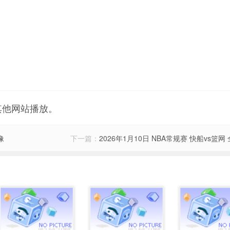
其他网站播放。
像
下一篇：
2026年1月10日 NBA常规赛 快船vs篮网