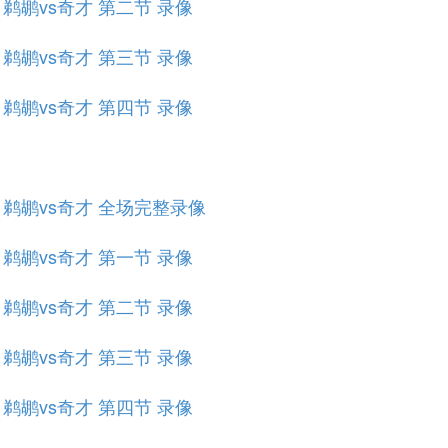
赛 鹈鹕vs奇才 第二节 录像
赛 鹈鹕vs奇才 第三节 录像
赛 鹈鹕vs奇才 第四节 录像
规赛 鹈鹕vs奇才 全场完整录像
赛 鹈鹕vs奇才 第一节 录像
赛 鹈鹕vs奇才 第二节 录像
赛 鹈鹕vs奇才 第三节 录像
赛 鹈鹕vs奇才 第四节 录像