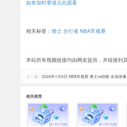
如有加时赛请点此观看
相关标签：
骑士
步行者
NBA常规赛
本站所有视频链接均由网友提供，并链接到
上一篇：
2026年1月6日 NBA常规赛 勇士vs快船 全场录像
相关推荐