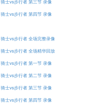
赛 骑士vs步行者 第三节 录像
赛 骑士vs步行者 第四节 录像
规赛 骑士vs步行者 全场完整录像
规赛 骑士vs步行者 全场精华回放
赛 骑士vs步行者 第一节 录像
赛 骑士vs步行者 第二节 录像
赛 骑士vs步行者 第三节 录像
赛 骑士vs步行者 第四节 录像