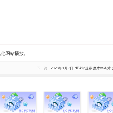
其他网站播放。
下一篇：
2026年1月7日 NBA常规赛 魔术vs奇才