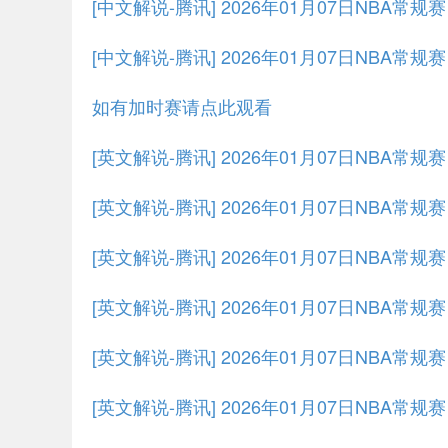
[中文解说-腾讯] 2026年01月07日NBA常规
[中文解说-腾讯] 2026年01月07日NBA常规
如有加时赛请点此观看
[英文解说-腾讯] 2026年01月07日NBA常
[英文解说-腾讯] 2026年01月07日NBA常
[英文解说-腾讯] 2026年01月07日NBA常规
[英文解说-腾讯] 2026年01月07日NBA常规
[英文解说-腾讯] 2026年01月07日NBA常规
[英文解说-腾讯] 2026年01月07日NBA常规