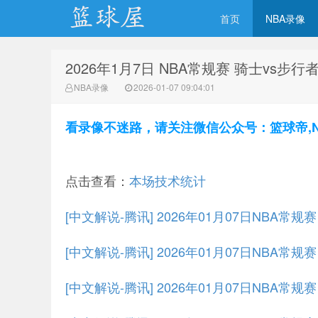
首页
NBA录像
2026年1月7日 NBA常规赛 骑士vs步行
NBA录像网
NBA录像
2026-01-07 09:04:01
看录像不迷路，请关注微信公众号：篮球帝,NBA
点击查看：
本场技术统计
[中文解说-腾讯] 2026年01月07日NBA常
[中文解说-腾讯] 2026年01月07日NBA常规
[中文解说-腾讯] 2026年01月07日NBA常规