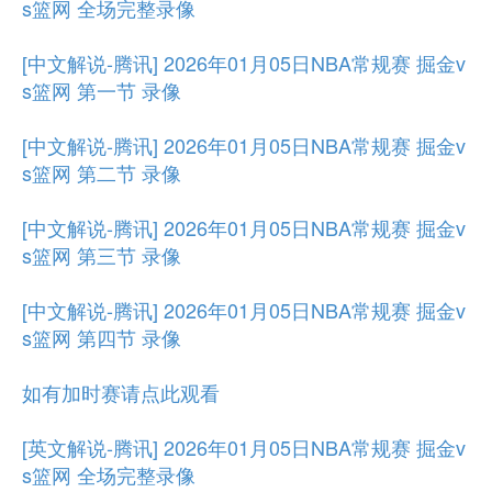
s篮网 全场完整录像
[中文解说-腾讯] 2026年01月05日NBA常规赛 掘金v
s篮网 第一节 录像
[中文解说-腾讯] 2026年01月05日NBA常规赛 掘金v
s篮网 第二节 录像
[中文解说-腾讯] 2026年01月05日NBA常规赛 掘金v
s篮网 第三节 录像
[中文解说-腾讯] 2026年01月05日NBA常规赛 掘金v
s篮网 第四节 录像
如有加时赛请点此观看
[英文解说-腾讯] 2026年01月05日NBA常规赛 掘金v
s篮网 全场完整录像