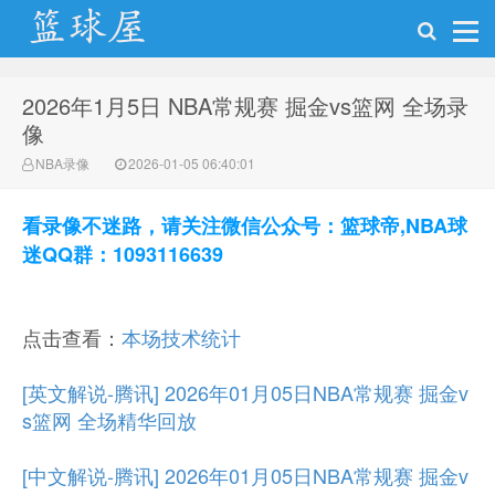
2026年1月5日 NBA常规赛 掘金vs篮网 全场录
NBA录像网
像
NBA录像
2026-01-05 06:40:01
看录像不迷路，请关注微信公众号：篮球帝,NBA球
迷QQ群：1093116639
点击查看：
本场技术统计
[英文解说-腾讯] 2026年01月05日NBA常规赛 掘金v
s篮网 全场精华回放
[中文解说-腾讯] 2026年01月05日NBA常规赛 掘金v