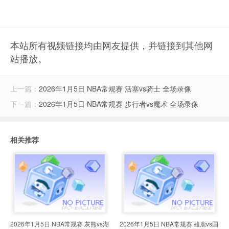
本站所有视频链接均由网友提供，并链接到其他网
站播放。
上一篇：
2026年1月5日 NBA常规赛 活塞vs骑士 全场录像
下一篇：
2026年1月5日 NBA常规赛 步行者vs魔术 全场录像
相关推荐
2026年1月5日 NBA常规赛 灰熊vs湖
2026年1月5日 NBA常规赛 雄鹿vs国