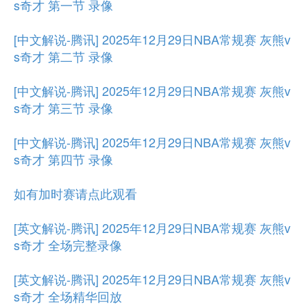
s奇才 第一节 录像
[中文解说-腾讯] 2025年12月29日NBA常规赛 灰熊v
s奇才 第二节 录像
[中文解说-腾讯] 2025年12月29日NBA常规赛 灰熊v
s奇才 第三节 录像
[中文解说-腾讯] 2025年12月29日NBA常规赛 灰熊v
s奇才 第四节 录像
如有加时赛请点此观看
[英文解说-腾讯] 2025年12月29日NBA常规赛 灰熊v
s奇才 全场完整录像
[英文解说-腾讯] 2025年12月29日NBA常规赛 灰熊v
s奇才 全场精华回放