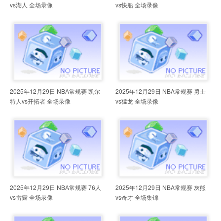
vs湖人 全场录像
vs快船 全场录像
2025年12月29日 NBA常规赛 凯尔
2025年12月29日 NBA常规赛 勇士
特人vs开拓者 全场录像
vs猛龙 全场录像
2025年12月29日 NBA常规赛 76人
2025年12月29日 NBA常规赛 灰熊
vs雷霆 全场录像
vs奇才 全场集锦