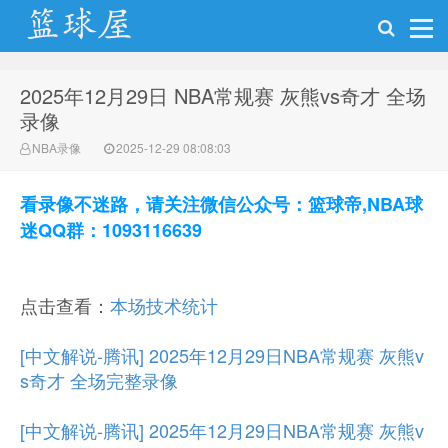
2025年12月29日 NBA常规赛 灰熊vs奇才 全场
NBA录像网
录像
NBA录像
2025-12-29 08:08:03
看录像不迷路，请关注微信公众号：篮球帝,NBA球
迷QQ群：1093116639
点击查看：
本场技术统计
[中文解说-腾讯] 2025年12月29日NBA常规赛 灰熊v
s奇才 全场完整录像
[中文解说-腾讯] 2025年12月29日NBA常规赛 灰熊v