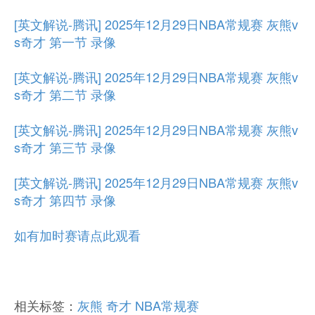
[英文解说-腾讯] 2025年12月29日NBA常规赛 灰熊v
s奇才 第一节 录像
[英文解说-腾讯] 2025年12月29日NBA常规赛 灰熊v
s奇才 第二节 录像
[英文解说-腾讯] 2025年12月29日NBA常规赛 灰熊v
s奇才 第三节 录像
[英文解说-腾讯] 2025年12月29日NBA常规赛 灰熊v
s奇才 第四节 录像
如有加时赛请点此观看
相关标签：
灰熊
奇才
NBA常规赛