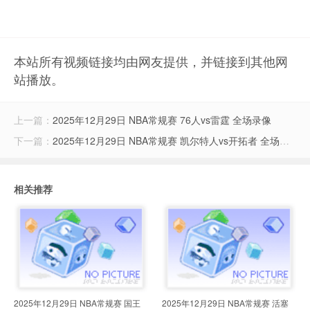
本站所有视频链接均由网友提供，并链接到其他网
站播放。
上一篇：
2025年12月29日 NBA常规赛 76人vs雷霆 全场录像
下一篇：
2025年12月29日 NBA常规赛 凯尔特人vs开拓者 全场录像
相关推荐
2025年12月29日 NBA常规赛 国王
2025年12月29日 NBA常规赛 活塞