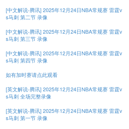
[中文解说-腾讯] 2025年12月24日NBA常规赛 雷霆v
s马刺 第二节 录像
[中文解说-腾讯] 2025年12月24日NBA常规赛 雷霆v
s马刺 第三节 录像
[中文解说-腾讯] 2025年12月24日NBA常规赛 雷霆v
s马刺 第四节 录像
如有加时赛请点此观看
[英文解说-腾讯] 2025年12月24日NBA常规赛 雷霆v
s马刺 全场完整录像
[英文解说-腾讯] 2025年12月24日NBA常规赛 雷霆v
s马刺 第一节 录像