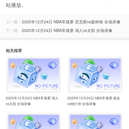
站播放。
上一篇：
2025年12月24日 NBA常规赛 尼克斯vs森林狼 全场录像
下一篇：
2025年12月24日 NBA常规赛 湖人vs太阳 全场录像
相关推荐
2025年12月24日 NBA常规赛 湖人
2025年12月24日 NBA常规赛 掘金
vs太阳 全场录像
vs独行侠 全场录像