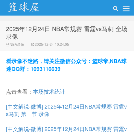
2025年12月24日 NBA常规赛 雷霆vs马刺 全场
NBA录像网
录像
NBA录像
2025-12-24 10:24:05
看录像不迷路，请关注微信公众号：篮球帝,NBA球
迷QQ群：1093116639
点击查看：
本场技术统计
[中文解说-微博] 2025年12月24日NBA常规赛 雷霆v
s马刺 第一节 录像
[中文解说-微博] 2025年12月24日NBA常规赛 雷霆v