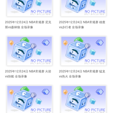
2025年12月24日 NBA常规赛 尼克
2025年12月24日 NBA常规赛 雄鹿
斯vs森林狼 全场录像
vs步行者 全场录像
2025年12月24日 NBA常规赛 火箭
2025年12月24日 NBA常规赛 猛龙
vs快船 全场录像
vs热火 全场录像