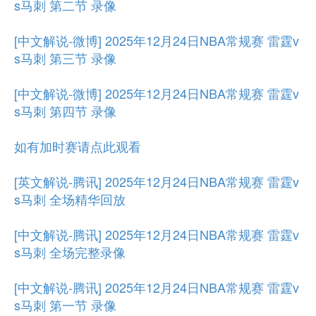
s马刺 第二节 录像
[中文解说-微博] 2025年12月24日NBA常规赛 雷霆v
s马刺 第三节 录像
[中文解说-微博] 2025年12月24日NBA常规赛 雷霆v
s马刺 第四节 录像
如有加时赛请点此观看
[英文解说-腾讯] 2025年12月24日NBA常规赛 雷霆v
s马刺 全场精华回放
[中文解说-腾讯] 2025年12月24日NBA常规赛 雷霆v
s马刺 全场完整录像
[中文解说-腾讯] 2025年12月24日NBA常规赛 雷霆v
s马刺 第一节 录像