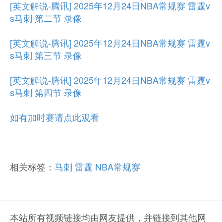
[英文解说-腾讯] 2025年12月24日NBA常规赛 雷霆v
s马刺 第二节 录像
[英文解说-腾讯] 2025年12月24日NBA常规赛 雷霆v
s马刺 第三节 录像
[英文解说-腾讯] 2025年12月24日NBA常规赛 雷霆v
s马刺 第四节 录像
如有加时赛请点此观看
相关标签：
马刺
雷霆
NBA常规赛
本站所有视频链接均由网友提供，并链接到其他网